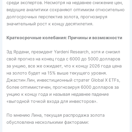
среди экспертов. Несмотря на недавнее снижение цен,
ведущие аналитики сохраняют оптимизм относительно
долгосрочных перспектив золота, прогнозируя
значительный рост к концу десятилетия.
Краткосрочные колебания: Причины и возможности
Эд Ярдени, президент Yardeni Research, хотя и снизил
свой прогноз на конец года с 6000 до 5000 долларов
за унцию, все же ожидает, что к концу 2026 года цена
на золото будет на 15% выше текущего уровня.
Джастин Лин, инвестиционный стратег Global X ETFs,
более оптимистичен, прогнозируя 6000 долларов за
унцию к концу года и называя недавнее падение
«выгодной точкой входа для инвесторов».
По мнению Лина, текущая распродажа золота
обусловлена несколькими факторами: