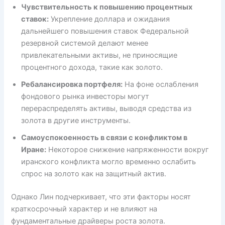
Чувствительность к повышению процентных
ставок:
Укрепление доллара и ожидания
дальнейшего повышения ставок Федеральной
резервной системой делают менее
привлекательными активы, не приносящие
процентного дохода, такие как золото.
Ребалансировка портфеля:
На фоне ослабления
фондового рынка инвесторы могут
перераспределять активы, выводя средства из
золота в другие инструменты.
Самоуспокоенность в связи с конфликтом в
Иране:
Некоторое снижение напряженности вокруг
иранского конфликта могло временно ослабить
спрос на золото как на защитный актив.
Однако Лин подчеркивает, что эти факторы носят
краткосрочный характер и не влияют на
фундаментальные драйверы роста золота.