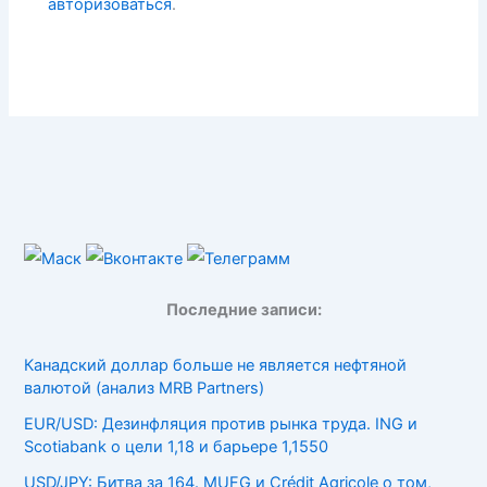
авторизоваться
.
Последние записи:
Канадский доллар больше не является нефтяной
валютой (анализ MRB Partners)
EUR/USD: Дезинфляция против рынка труда. ING и
Scotiabank о цели 1,18 и барьере 1,1550
USD/JPY: Битва за 164. MUFG и Crédit Agricole о том,