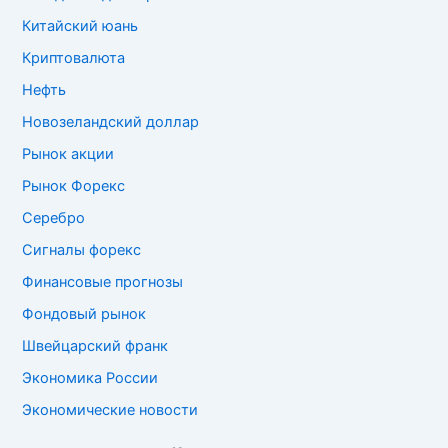
Китайский юань
Криптовалюта
Нефть
Новозеландский доллар
Рынок акции
Рынок Форекс
Серебро
Сигналы форекс
Финансовые прогнозы
Фондовый рынок
Швейцарский франк
Экономика России
Экономические новости