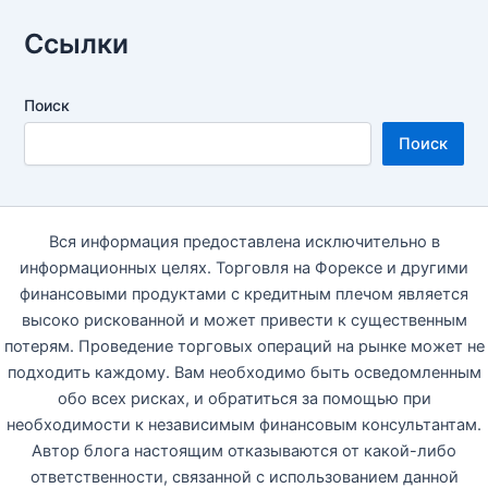
Ссылки
Поиск
Поиск
Вся информация предоставлена исключительно в
информационных целях. Торговля на Форексе и другими
финансовыми продуктами с кредитным плечом является
высоко рискованной и может привести к существенным
потерям. Проведение торговых операций на рынке может не
подходить каждому. Вам необходимо быть осведомленным
обо всех рисках, и обратиться за помощью при
необходимости к независимым финансовым консультантам.
Автор блога настоящим отказываются от какой-либо
ответственности, связанной с использованием данной