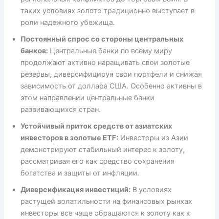
таких условиях золото традиционно выступает в
роли надежного убежища.
Постоянный спрос со стороны центральных
банков:
Центральные банки по всему миру
продолжают активно наращивать свои золотые
резервы, диверсифицируя свои портфели и снижая
зависимость от доллара США. Особенно активны в
этом направлении центральные банки
развивающихся стран.
Устойчивый приток средств от азиатских
инвесторов в золотые ETF:
Инвесторы из Азии
демонстрируют стабильный интерес к золоту,
рассматривая его как средство сохранения
богатства и защиты от инфляции.
Диверсификация инвестиций:
В условиях
растущей волатильности на финансовых рынках
инвесторы все чаще обращаются к золоту как к