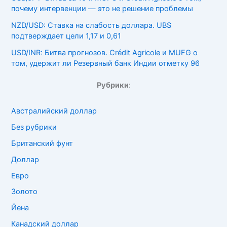
почему интервенции — это не решение проблемы
NZD/USD: Ставка на слабость доллара. UBS
подтверждает цели 1,17 и 0,61
USD/INR: Битва прогнозов. Crédit Agricole и MUFG о
том, удержит ли Резервный банк Индии отметку 96
Рубрики
:
Австралийский доллар
Без рубрики
Британский фунт
Доллар
Евро
Золото
Йена
Канадский доллар