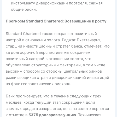
инструменту диверсификации портфеля, снижая
общие риски.
Прогнозы Standard Chartered: Возвращение к росту
Standard Chartered также сохраняет позитивный
настрой в отношении золота. Раджат Бхаттачарья,
старший инвестиционный стратег банка, отмечает, что
«в долгосрочной перспективе мы сохраняем
позитивный настрой в отношении золота, что
обусловлено структурными факторами, в том числе
высоким спросом со стороны центральных банков
развивающихся стран и диверсификацией инвестиций
на фоне геополитических рисков».
Банк прогнозирует, что в течение следующих трех
месяцев, когда текущий этап сокращения доли
заемных средств завершится, цена на золото вернется
к отметке в
5375 долларов за унцию
. Техническая