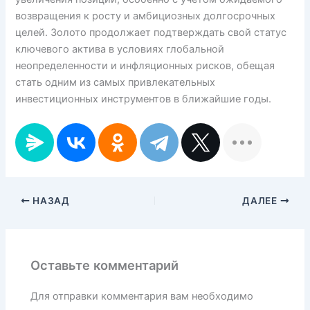
возвращения к росту и амбициозных долгосрочных
целей. Золото продолжает подтверждать свой статус
ключевого актива в условиях глобальной
неопределенности и инфляционных рисков, обещая
стать одним из самых привлекательных
инвестиционных инструментов в ближайшие годы.
НАЗАД
ДАЛЕЕ
Оставьте комментарий
Для отправки комментария вам необходимо