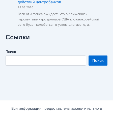
действий центробанков
28.03.2026
Bank of America ожидает, что в ближайшей
перспективе курс доллара США к южнокорейской
воне будет колебаться в узком диапазоне, а…
Ссылки
Поиск
Поиск
Вся информация предоставлена исключительно в