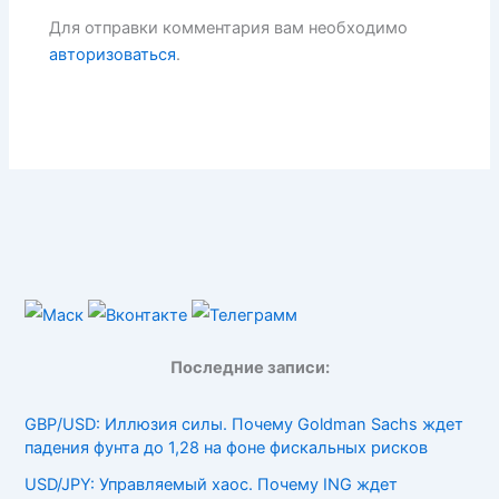
Для отправки комментария вам необходимо
авторизоваться
.
Последние записи:
GBP/USD: Иллюзия силы. Почему Goldman Sachs ждет
падения фунта до 1,28 на фоне фискальных рисков
USD/JPY: Управляемый хаос. Почему ING ждет