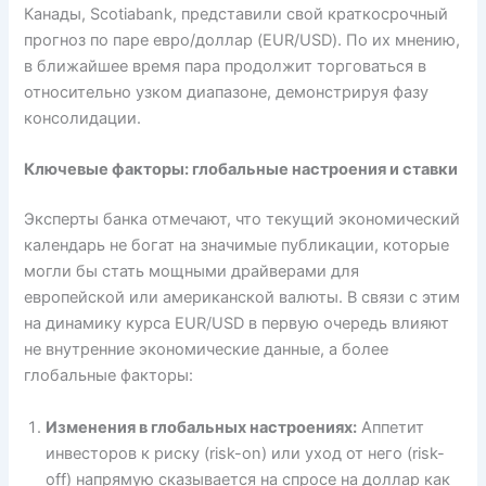
Канады, Scotiabank, представили свой краткосрочный
прогноз по паре евро/доллар (EUR/USD). По их мнению,
в ближайшее время пара продолжит торговаться в
относительно узком диапазоне, демонстрируя фазу
консолидации.
Ключевые факторы: глобальные настроения и ставки
Эксперты банка отмечают, что текущий экономический
календарь не богат на значимые публикации, которые
могли бы стать мощными драйверами для
европейской или американской валюты. В связи с этим
на динамику курса EUR/USD в первую очередь влияют
не внутренние экономические данные, а более
глобальные факторы:
Изменения в глобальных настроениях:
Аппетит
инвесторов к риску (risk-on) или уход от него (risk-
off) напрямую сказывается на спросе на доллар как