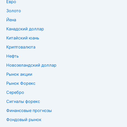
Евро
Золото
Йена
Канадский доллар
Китайский юань
Криптовалюта
Нефть
Новозеландский доллар
Рынок акции
Рынок Форекс
Серебро
Сигналы форекс
Финансовые прогнозы
Фондовый рынок