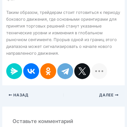
Таким образом, трейдерам стоит готовиться к периоду
бокового движения, где основными ориентирами для
принятия торговых решений станут указанные
технические уровни и изменения в глобальном
рыночном сентименте. Прорыв одной из границ этого
диапазона может сигнализировать о начале нового
направленного движения.
НАЗАД
ДАЛЕЕ
Оставьте комментарий