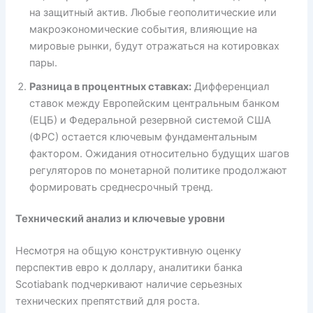
на защитный актив. Любые геополитические или
макроэкономические события, влияющие на
мировые рынки, будут отражаться на котировках
пары.
Разница в процентных ставках:
Дифференциал
ставок между Европейским центральным банком
(ЕЦБ) и Федеральной резервной системой США
(ФРС) остается ключевым фундаментальным
фактором. Ожидания относительно будущих шагов
регуляторов по монетарной политике продолжают
формировать среднесрочный тренд.
Технический анализ и ключевые уровни
Несмотря на общую конструктивную оценку
перспектив евро к доллару, аналитики банка
Scotiabank подчеркивают наличие серьезных
технических препятствий для роста.