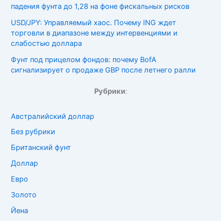
падения фунта до 1,28 на фоне фискальных рисков
USD/JPY: Управляемый хаос. Почему ING ждет
торговли в диапазоне между интервенциями и
слабостью доллара
Фунт под прицелом фондов: почему BofA
сигнализирует о продаже GBP после летнего ралли
Рубрики
:
Австралийский доллар
Без рубрики
Британский фунт
Доллар
Евро
Золото
Йена