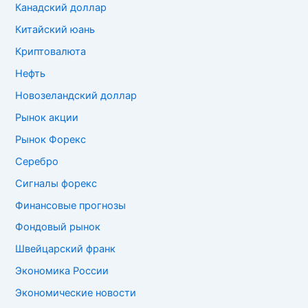
Канадский доллар
Китайский юань
Криптовалюта
Нефть
Новозеландский доллар
Рынок акции
Рынок Форекс
Серебро
Сигналы форекс
Финансовые прогнозы
Фондовый рынок
Швейцарский франк
Экономика России
Экономические новости