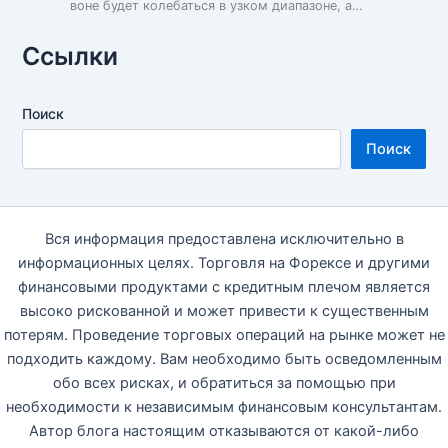
воне будет колебаться в узком диапазоне, а…
Ссылки
Поиск
Поиск
Вся информация предоставлена исключительно в
информационных целях. Торговля на Форексе и другими
финансовыми продуктами с кредитным плечом является
высоко рискованной и может привести к существенным
потерям. Проведение торговых операций на рынке может не
подходить каждому. Вам необходимо быть осведомленным
обо всех рисках, и обратиться за помощью при
необходимости к независимым финансовым консультантам.
Автор блога настоящим отказываются от какой-либо