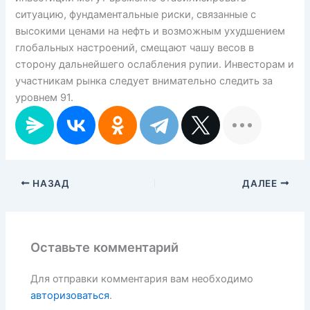
ситуацию, фундаментальные риски, связанные с
высокими ценами на нефть и возможным ухудшением
глобальных настроений, смещают чашу весов в
сторону дальнейшего ослабления рупии. Инвесторам и
участникам рынка следует внимательно следить за
уровнем 91.
НАЗАД
ДАЛЕЕ
Оставьте комментарий
Для отправки комментария вам необходимо
авторизоваться
.