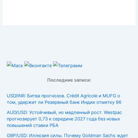
Последние записи:
USD/INR: Битва прогнозов. Crédit Agricole и MUFG о
том, удержит ли Резервный банк Индии отметку 96
AUD/USD: Устойчивый, но медленный рост. Westpac
прогнозирует 0,73 к середине 2027 года без новых
повышений ставки РБА
GBP/USD: Иллюзия силы. Почему Goldman Sachs ждет