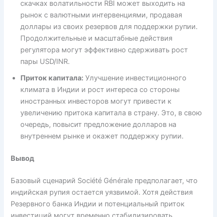
скачках волатильности RBI может выходить на
рынок с валютными интервенциями, продавая
доллары из своих резервов для поддержки рупии.
Продолжительные и масштабные действия
регулятора могут эффективно сдерживать рост
пары USD/INR.
Приток капитала:
Улучшение инвестиционного
климата в Индии и рост интереса со стороны
иностранных инвесторов могут привести к
увеличению притока капитала в страну. Это, в свою
очередь, повысит предложение долларов на
внутреннем рынке и окажет поддержку рупии.
Вывод
Базовый сценарий Société Générale предполагает, что
индийская рупия остается уязвимой. Хотя действия
Резервного банка Индии и потенциальный приток
инвестиций могут временно стабилизировать