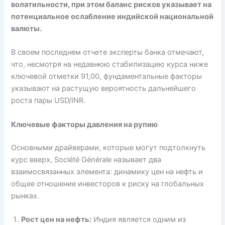
волатильности, при этом баланс рисков указывает на
потенциальное ослабление индийской национальной
валюты.
В своем последнем отчете эксперты банка отмечают,
что, несмотря на недавнюю стабилизацию курса ниже
ключевой отметки 91,00, фундаментальные факторы
указывают на растущую вероятность дальнейшего
роста пары USD/INR.
Ключевые факторы давления на рупию
Основными драйверами, которые могут подтолкнуть
курс вверх, Société Générale называет два
взаимосвязанных элемента: динамику цен на нефть и
общее отношение инвесторов к риску на глобальных
рынках.
Рост цен на нефть:
Индия является одним из