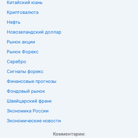
Китайский юань
Криптовалюта
Нефть
Новозеландский доллар
Рынок акции
Рынок Форекс
Серебро
Сигналы форекс
Финансовые прогнозы
Фондовый рынок
Швейцарский франк
Экономика России
Экономические новости
Комментарии: