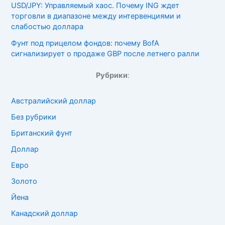
USD/JPY: Управляемый хаос. Почему ING ждет
торговли в диапазоне между интервенциями и
слабостью доллара
Фунт под прицелом фондов: почему BofA
сигнализирует о продаже GBP после летнего ралли
Рубрики
:
Австралийский доллар
Без рубрики
Британский фунт
Доллар
Евро
Золото
Йена
Канадский доллар