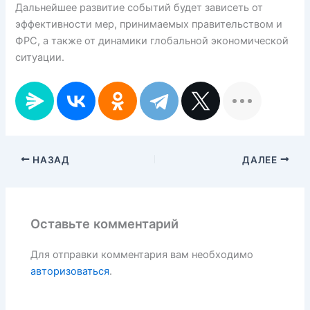
Дальнейшее развитие событий будет зависеть от
эффективности мер, принимаемых правительством и
ФРС, а также от динамики глобальной экономической
ситуации.
НАЗАД
ДАЛЕЕ
Оставьте комментарий
Для отправки комментария вам необходимо
авторизоваться
.