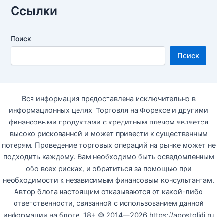
Ссылки
Поиск
Поиск
Вся информация предоставлена исключительно в
информационных целях. Торговля на Форексе и другими
финансовыми продуктами с кредитным плечом является
высоко рискованной и может привести к существенным
потерям. Проведение торговых операций на рынке может не
подходить каждому. Вам необходимо быть осведомленным
обо всех рисках, и обратиться за помощью при
необходимости к независимым финансовым консультантам.
Автор блога настоящим отказываются от какой-либо
ответственности, связанной с использованием данной
информации на блоге. 18+ © 2014—2026 https://apostolidi.ru