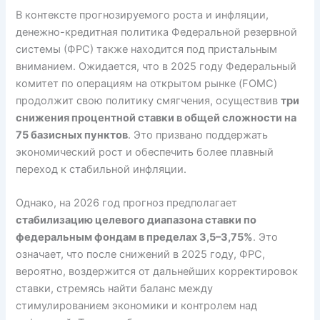
В контексте прогнозируемого роста и инфляции,
денежно-кредитная политика Федеральной резервной
системы (ФРС) также находится под пристальным
вниманием. Ожидается, что в 2025 году Федеральный
комитет по операциям на открытом рынке (FOMC)
продолжит свою политику смягчения, осуществив
три
снижения процентной ставки в общей сложности на
75 базисных пунктов
. Это призвано поддержать
экономический рост и обеспечить более плавный
переход к стабильной инфляции.
Однако, на 2026 год прогноз предполагает
стабилизацию целевого диапазона ставки по
федеральным фондам в пределах 3,5–3,75%
. Это
означает, что после снижений в 2025 году, ФРС,
вероятно, воздержится от дальнейших корректировок
ставки, стремясь найти баланс между
стимулированием экономики и контролем над