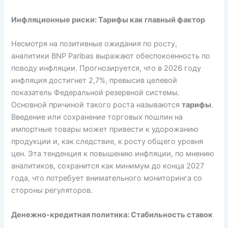
Инфляционные риски: Тарифы как главный фактор
Несмотря на позитивные ожидания по росту,
аналитики BNP Paribas выражают обеспокоенность по
поводу инфляции. Прогнозируется, что в 2026 году
инфляция достигнет 2,7%, превысив целевой
показатель Федеральной резервной системы.
Основной причиной такого роста называются
тарифы
.
Введение или сохранение торговых пошлин на
импортные товары может привести к удорожанию
продукции и, как следствие, к росту общего уровня
цен. Эта тенденция к повышению инфляции, по мнению
аналитиков, сохранится как минимум до конца 2027
года, что потребует внимательного мониторинга со
стороны регуляторов.
Денежно-кредитная политика: Стабильность ставок