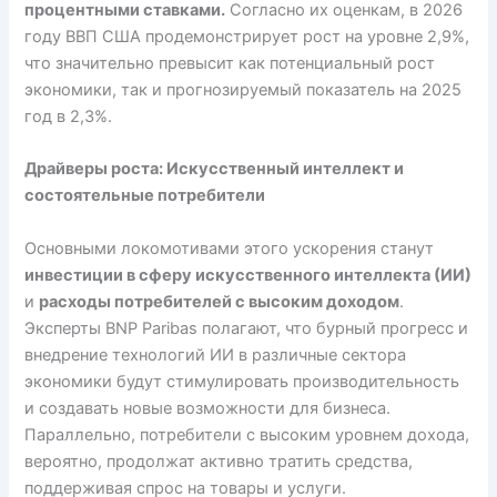
процентными ставками.
Согласно их оценкам, в 2026
году ВВП США продемонстрирует рост на уровне 2,9%,
что значительно превысит как потенциальный рост
экономики, так и прогнозируемый показатель на 2025
год в 2,3%.
Драйверы роста: Искусственный интеллект и
состоятельные потребители
Основными локомотивами этого ускорения станут
инвестиции в сферу искусственного интеллекта (ИИ)
и
расходы потребителей с высоким доходом
.
Эксперты BNP Paribas полагают, что бурный прогресс и
внедрение технологий ИИ в различные сектора
экономики будут стимулировать производительность
и создавать новые возможности для бизнеса.
Параллельно, потребители с высоким уровнем дохода,
вероятно, продолжат активно тратить средства,
поддерживая спрос на товары и услуги.