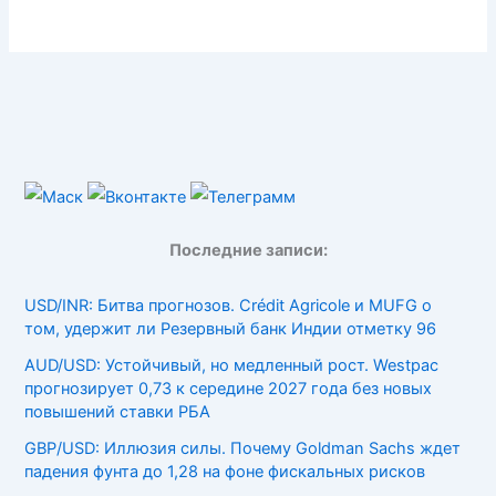
Последние записи:
USD/INR: Битва прогнозов. Crédit Agricole и MUFG о
том, удержит ли Резервный банк Индии отметку 96
AUD/USD: Устойчивый, но медленный рост. Westpac
прогнозирует 0,73 к середине 2027 года без новых
повышений ставки РБА
GBP/USD: Иллюзия силы. Почему Goldman Sachs ждет
падения фунта до 1,28 на фоне фискальных рисков