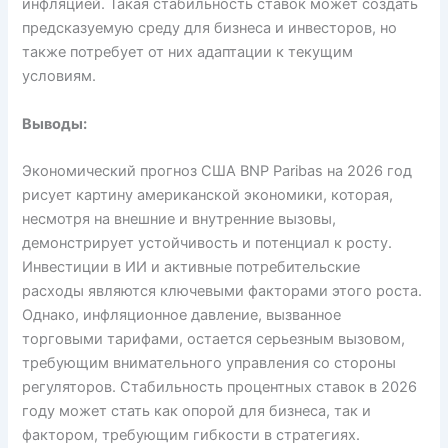
инфляцией. Такая стабильность ставок может создать
предсказуемую среду для бизнеса и инвесторов, но
также потребует от них адаптации к текущим
условиям.
Выводы:
Экономический прогноз США BNP Paribas на 2026 год
рисует картину американской экономики, которая,
несмотря на внешние и внутренние вызовы,
демонстрирует устойчивость и потенциал к росту.
Инвестиции в ИИ и активные потребительские
расходы являются ключевыми факторами этого роста.
Однако, инфляционное давление, вызванное
торговыми тарифами, остается серьезным вызовом,
требующим внимательного управления со стороны
регуляторов. Стабильность процентных ставок в 2026
году может стать как опорой для бизнеса, так и
фактором, требующим гибкости в стратегиях.