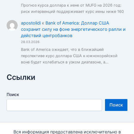
Прогноз курса доллара к иене от MUFG на 2026 год:
риск интервенций поддерживает курс иены ниже 160
apostolidi
к
Bank of America: Доллар США
сохранит силу на фоне энергетического ралли и
действий центробанков
28.03.2026
Bank of America ожидает, что в ближайшей
перспективе курс доллара США к южнокорейской
воне будет колебаться в узком диапазоне, а…
Ссылки
Поиск
Поиск
Вся информация предоставлена исключительно в