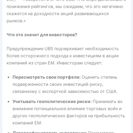
понижения рейтингов, мы ожидаем, что это негативно
скажется на доходности акций развивающихся
рынков.»
Что это значит для инвесторов?
Предупреждение UBS подчеркивает необходимость
более осторожного подхода к инвестициям в акции
компаний из стран EM. Инвесторам следует:
Пересмотреть свои портфели:
Оценить степень
подверженности своих инвестиций риску,
связанному с экспортной зависимостью от США.
Учитывать геополитические риски:
Принимать во
внимание потенциальное влияние торговых войн и
других геополитических факторов на прибыльность
компаний EM.
Диверсифицировать инвестиции:
Рассмотреть