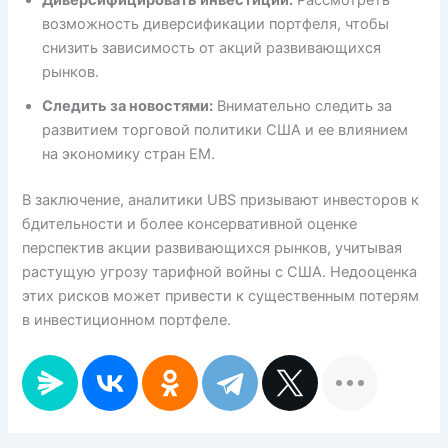
возможность диверсификации портфеля, чтобы
снизить зависимость от акций развивающихся
рынков.
Следить за новостями:
Внимательно следить за
развитием торговой политики США и ее влиянием
на экономику стран EM.
В заключение, аналитики UBS призывают инвесторов к
бдительности и более консервативной оценке
перспектив акции развивающихся рынков, учитывая
растущую угрозу тарифной войны с США. Недооценка
этих рисков может привести к существенным потерям
в инвестиционном портфеле.