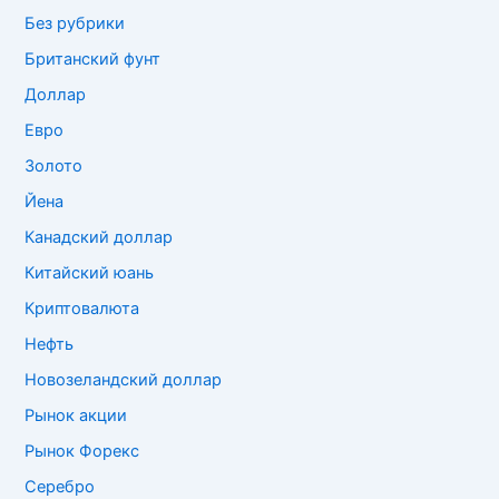
Без рубрики
Британский фунт
Доллар
Евро
Золото
Йена
Канадский доллар
Китайский юань
Криптовалюта
Нефть
Новозеландский доллар
Рынок акции
Рынок Форекс
Серебро