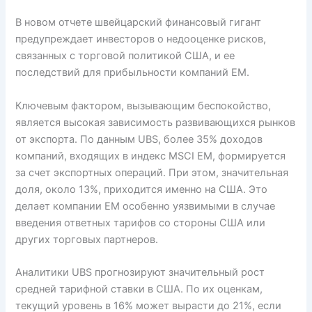
В новом отчете швейцарский финансовый гигант
предупреждает инвесторов о недооценке рисков,
связанных с торговой политикой США, и ее
последствий для прибыльности компаний EM.
Ключевым фактором, вызывающим беспокойство,
является высокая зависимость развивающихся рынков
от экспорта. По данным UBS, более 35% доходов
компаний, входящих в индекс MSCI EM, формируется
за счет экспортных операций. При этом, значительная
доля, около 13%, приходится именно на США. Это
делает компании EM особенно уязвимыми в случае
введения ответных тарифов со стороны США или
других торговых партнеров.
Аналитики UBS прогнозируют значительный рост
средней тарифной ставки в США. По их оценкам,
текущий уровень в 16% может вырасти до 21%, если