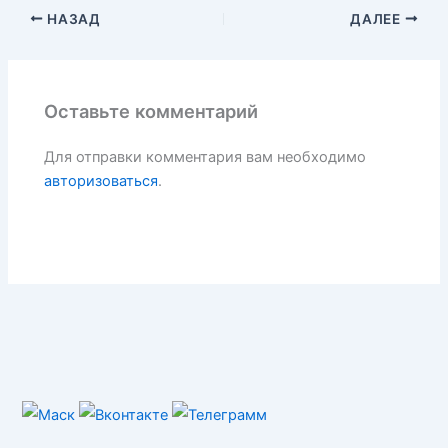
НАЗАД
ДАЛЕЕ
Оставьте комментарий
Для отправки комментария вам необходимо
авторизоваться
.