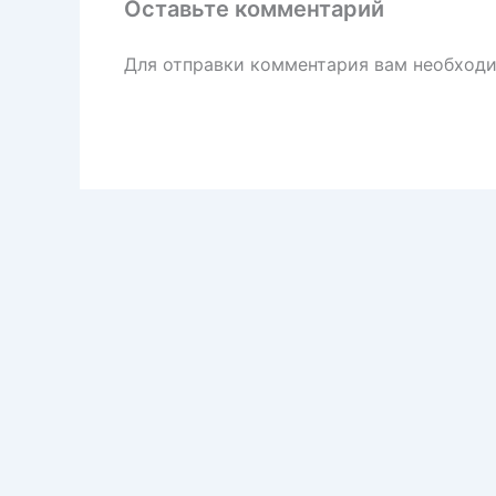
Оставьте комментарий
Для отправки комментария вам необход