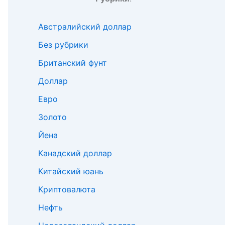
Австралийский доллар
Без рубрики
Британский фунт
Доллар
Евро
Золото
Йена
Канадский доллар
Китайский юань
Криптовалюта
Нефть