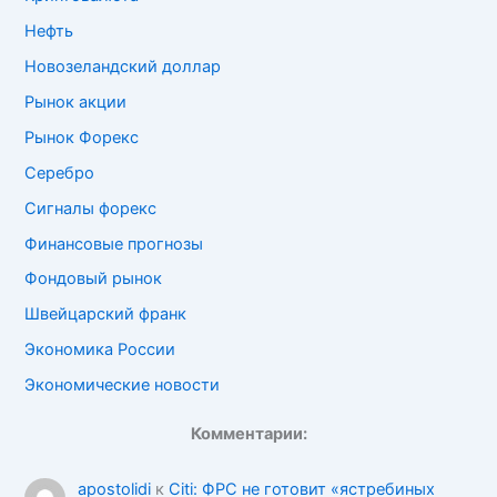
Нефть
Новозеландский доллар
Рынок акции
Рынок Форекс
Серебро
Сигналы форекс
Финансовые прогнозы
Фондовый рынок
Швейцарский франк
Экономика России
Экономические новости
Комментарии:
apostolidi
к
Citi: ФРС не готовит «ястребиных