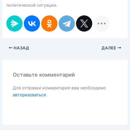
политической ситуации.
НАЗАД
ДАЛЕЕ
Оставьте комментарий
Для отправки комментария вам необходимо
авторизоваться
.