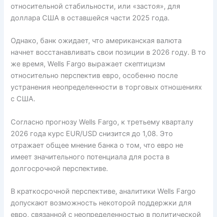
относительной стабильности, или «застоя», для
доллара США в оставшейся части 2025 года.
Однако, банк ожидает, что американская валюта
начнет восстанавливать свои позиции в 2026 году. В то
же время, Wells Fargo выражает скептицизм
относительно перспектив евро, особенно после
устранения неопределенности в торговых отношениях
с США.
Согласно прогнозу Wells Fargo, к третьему кварталу
2026 года курс EUR/USD снизится до 1,08. Это
отражает общее мнение банка о том, что евро не
имеет значительного потенциала для роста в
долгосрочной перспективе.
В краткосрочной перспективе, аналитики Wells Fargo
допускают возможность некоторой поддержки для
евро, связанной с неопределенностью в политической