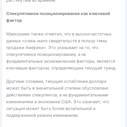
растянутым во времени.
Спекулятивное позиционирование как ключевой
фактор
Маккормик также отметил, что в высокочастотных
данных «очень мало свидетельств в пользу темы
продажи Америки». Это указывает на то, что
спекулятивное позиционирование, а не
фундаментальные экономические факторы, является
ключевым фактором, определяющим текущий тренд.
Другими словами, текущее ослабление доллара
может быть в значительной степени обусловлено
действиями спекулянтов, а не фундаментальными
изменениями в экономике США. Это означает, что
ситуация может быть более волатильной и
подверженной резким изменениям.