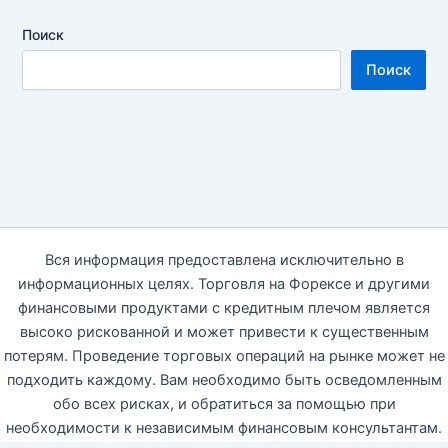
Поиск
Поиск
Вся информация предоставлена исключительно в
информационных целях. Торговля на Форексе и другими
финансовыми продуктами с кредитным плечом является
высоко рискованной и может привести к существенным
потерям. Проведение торговых операций на рынке может не
подходить каждому. Вам необходимо быть осведомленным
обо всех рисках, и обратиться за помощью при
необходимости к независимым финансовым консультантам.