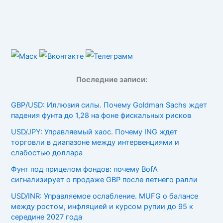
Последние записи:
GBP/USD: Иллюзия силы. Почему Goldman Sachs ждет
падения фунта до 1,28 на фоне фискальных рисков
USD/JPY: Управляемый хаос. Почему ING ждет
торговли в диапазоне между интервенциями и
слабостью доллара
Фунт под прицелом фондов: почему BofA
сигнализирует о продаже GBP после летнего ралли
USD/INR: Управляемое ослабление. MUFG о балансе
между ростом, инфляцией и курсом рупии до 95 к
середине 2027 года