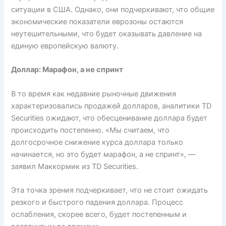
ситуации в США. Однако, они подчеркивают, что общие
экономические показатели еврозоны остаются
неутешительными, что будет оказывать давление на
единую европейскую валюту.
Доллар: Марафон, а не спринт
В то время как недавние рыночные движения
характеризовались продажей долларов, аналитики TD
Securities ожидают, что обесценивание доллара будет
происходить постепенно. «Мы считаем, что
долгосрочное снижение курса доллара только
начинается, но это будет марафон, а не спринт», —
заявил Маккормик из TD Securities.
Эта точка зрения подчеркивает, что не стоит ожидать
резкого и быстрого падения доллара. Процесс
ослабления, скорее всего, будет постепенным и