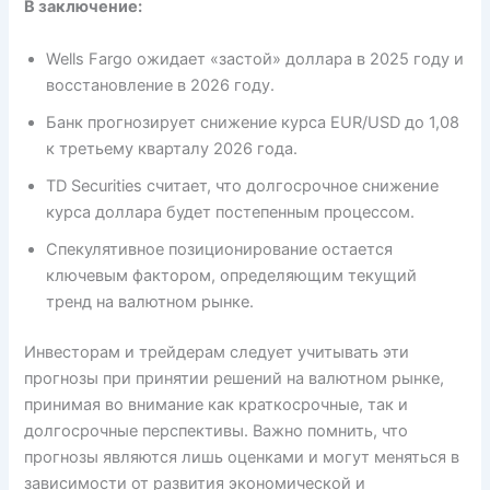
В заключение:
Wells Fargo ожидает «застой» доллара в 2025 году и
восстановление в 2026 году.
Банк прогнозирует снижение курса EUR/USD до 1,08
к третьему кварталу 2026 года.
TD Securities считает, что долгосрочное снижение
курса доллара будет постепенным процессом.
Спекулятивное позиционирование остается
ключевым фактором, определяющим текущий
тренд на валютном рынке.
Инвесторам и трейдерам следует учитывать эти
прогнозы при принятии решений на валютном рынке,
принимая во внимание как краткосрочные, так и
долгосрочные перспективы. Важно помнить, что
прогнозы являются лишь оценками и могут меняться в
зависимости от развития экономической и