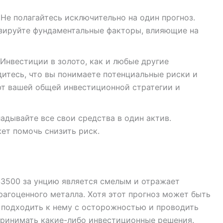
Не полагайтесь исключительно на один прогноз.
изируйте фундаментальные факторы, влияющие на
Инвестиции в золото, как и любые другие
дитесь, что вы понимаете потенциальные риски и
ют вашей общей инвестиционной стратегии и
адывайте все свои средства в один актив.
ет помочь снизить риск.
 $3500 за унцию является смелым и отражает
агоценного металла. Хотя этот прогноз может быть
 подходить к нему с осторожностью и проводить
принимать какие-либо инвестиционные решения.