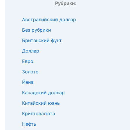
Рубрики
:
Австралийский доллар
Без рубрики
Британский фунт
Доллар
Евро
Золото
Йена
Канадский доллар
Китайский юань
Криптовалюта
Нефть