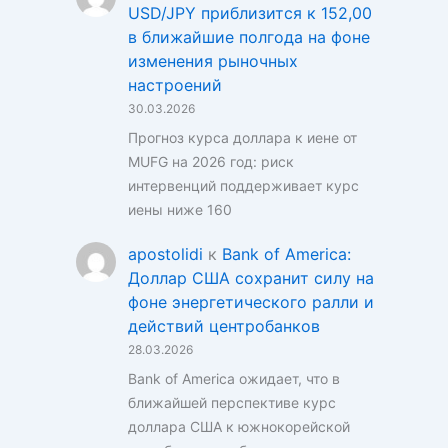
USD/JPY приблизится к 152,00
в ближайшие полгода на фоне
изменения рыночных
настроений
30.03.2026
Прогноз курса доллара к иене от
MUFG на 2026 год: риск
интервенций поддерживает курс
иены ниже 160
apostolidi
к
Bank of America:
Доллар США сохранит силу на
фоне энергетического ралли и
действий центробанков
28.03.2026
Bank of America ожидает, что в
ближайшей перспективе курс
доллара США к южнокорейской