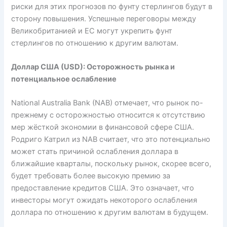
риски для этих прогнозов по фунту стерлингов будут в
сторону повышения. Успешные переговоры между
Великобританией и ЕС могут укрепить фунт
стерлингов по отношению к другим валютам.
Доллар США (USD): Осторожность рынка и
потенциальное ослабление
National Australia Bank (NAB) отмечает, что рынок по-
прежнему с осторожностью относится к отсутствию
мер жёсткой экономии в финансовой сфере США.
Родриго Катрил из NAB считает, что это потенциально
может стать причиной ослабления доллара в
ближайшие кварталы, поскольку рынок, скорее всего,
будет требовать более высокую премию за
предоставление кредитов США. Это означает, что
инвесторы могут ожидать некоторого ослабления
доллара по отношению к другим валютам в будущем.