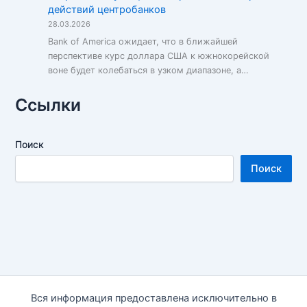
действий центробанков
28.03.2026
Bank of America ожидает, что в ближайшей
перспективе курс доллара США к южнокорейской
воне будет колебаться в узком диапазоне, а…
Ссылки
Поиск
Поиск
Вся информация предоставлена исключительно в