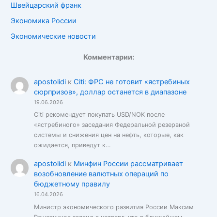
Швейцарский франк
Экономика России
Экономические новости
Комментарии:
apostolidi
к
Citi: ФРС не готовит «ястребиных
сюрпризов», доллар останется в диапазоне
19.06.2026
Citi рекомендует покупать USD/NOK после
«ястребиного» заседания Федеральной резервной
системы и снижения цен на нефть, которые, как
ожидается, приведут к…
apostolidi
к
Минфин России рассматривает
возобновление валютных операций по
бюджетному правилу
16.04.2026
Министр экономического развития России Максим