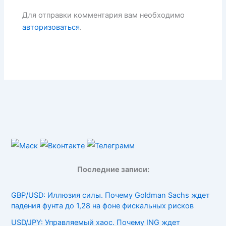
Для отправки комментария вам необходимо
авторизоваться
.
Последние записи:
GBP/USD: Иллюзия силы. Почему Goldman Sachs ждет
падения фунта до 1,28 на фоне фискальных рисков
USD/JPY: Управляемый хаос. Почему ING ждет