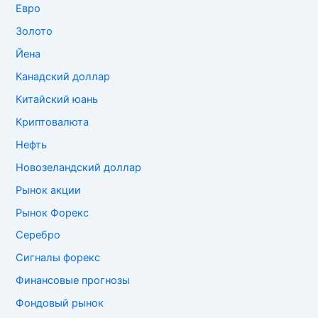
Евро
Золото
Йена
Канадский доллар
Китайский юань
Криптовалюта
Нефть
Новозеландский доллар
Рынок акции
Рынок Форекс
Серебро
Сигналы форекс
Финансовые прогнозы
Фондовый рынок