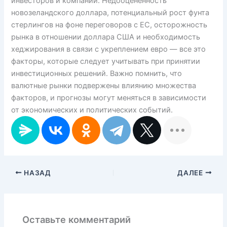
инвесторов и компаний. Недооцененность
новозеландского доллара, потенциальный рост фунта
стерлингов на фоне переговоров с ЕС, осторожность
рынка в отношении доллара США и необходимость
хеджирования в связи с укреплением евро — все это
факторы, которые следует учитывать при принятии
инвестиционных решений. Важно помнить, что
валютные рынки подвержены влиянию множества
факторов, и прогнозы могут меняться в зависимости
от экономических и политических событий.
НАЗАД
ДАЛЕЕ
Оставьте комментарий