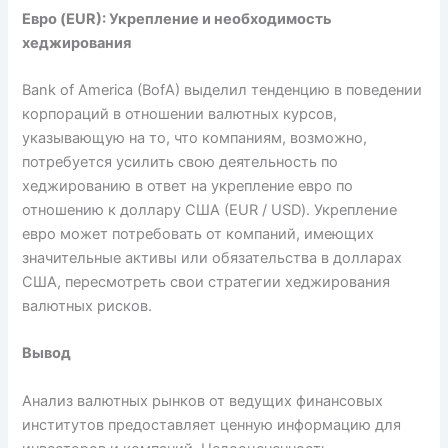
Евро (EUR): Укрепление и необходимость
хеджирования
Bank of America (BofA) выделил тенденцию в поведении
корпораций в отношении валютных курсов,
указывающую на то, что компаниям, возможно,
потребуется усилить свою деятельность по
хеджированию в ответ на укрепление евро по
отношению к доллару США (EUR / USD). Укрепление
евро может потребовать от компаний, имеющих
значительные активы или обязательства в долларах
США, пересмотреть свои стратегии хеджирования
валютных рисков.
Вывод
Анализ валютных рынков от ведущих финансовых
институтов предоставляет ценную информацию для