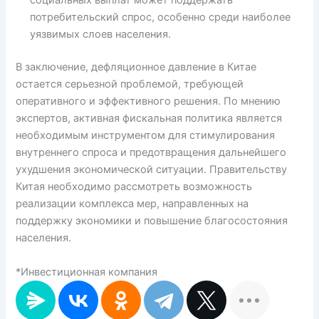
социальных выплат может поддержать
потребительский спрос, особенно среди наиболее
уязвимых слоев населения.
В заключение, дефляционное давление в Китае
остается серьезной проблемой, требующей
оперативного и эффективного решения. По мнению
экспертов, активная фискальная политика является
необходимым инструментом для стимулирования
внутреннего спроса и предотвращения дальнейшего
ухудшения экономической ситуации. Правительству
Китая необходимо рассмотреть возможность
реализации комплекса мер, направленных на
поддержку экономики и повышение благосостояния
населения.
*Инвестиционная компания