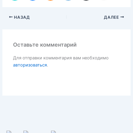
НАЗАД
ДАЛЕЕ
Оставьте комментарий
Для отправки комментария вам необходимо
авторизоваться
.