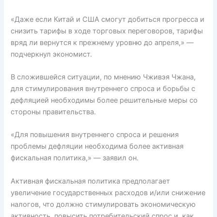
«Даже если Китай и США смогут добиться прогресса и
снизить тарифы в ходе торговых переговоров, тарифы
вряд ли вернутся к прежнему уровню до апреля,» —
подчеркнул экономист.
В сложившейся ситуации, по мнению Чживэя Чжана,
для стимулирования внутреннего спроса и борьбы с
дефляцией необходимы более решительные меры со
стороны правительства.
«Для повышения внутреннего спроса и решения
проблемы дефляции необходима более активная
фискальная политика,» — заявил он.
Активная фискальная политика предполагает
увеличение государственных расходов и/или снижение
налогов, что должно стимулировать экономическую
активность, повысить потребительский спрос и, как