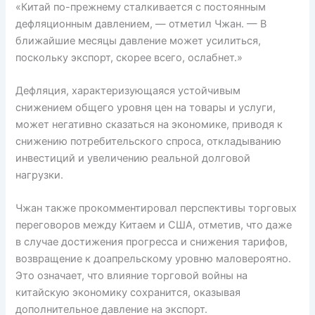
«Китай по-прежнему сталкивается с постоянным
дефляционным давлением, — отметил Чжан. — В
ближайшие месяцы давление может усилиться,
поскольку экспорт, скорее всего, ослабнет.»
Дефляция, характеризующаяся устойчивым
снижением общего уровня цен на товары и услуги,
может негативно сказаться на экономике, приводя к
снижению потребительского спроса, откладыванию
инвестиций и увеличению реальной долговой
нагрузки.
Чжан также прокомментировал перспективы торговых
переговоров между Китаем и США, отметив, что даже
в случае достижения прогресса и снижения тарифов,
возвращение к доапрельскому уровню маловероятно.
Это означает, что влияние торговой войны на
китайскую экономику сохранится, оказывая
дополнительное давление на экспорт.