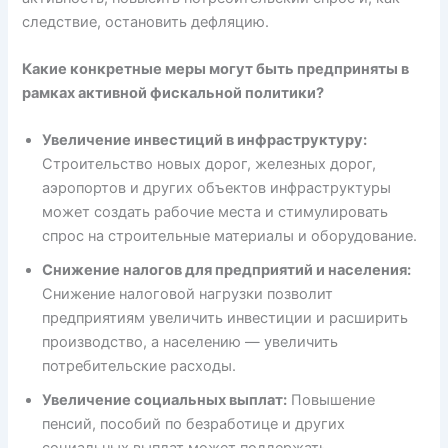
следствие, остановить дефляцию.
Какие конкретные меры могут быть предприняты в
рамках активной фискальной политики?
Увеличение инвестиций в инфраструктуру:
Строительство новых дорог, железных дорог,
аэропортов и других объектов инфраструктуры
может создать рабочие места и стимулировать
спрос на строительные материалы и оборудование.
Снижение налогов для предприятий и населения:
Снижение налоговой нагрузки позволит
предприятиям увеличить инвестиции и расширить
производство, а населению — увеличить
потребительские расходы.
Увеличение социальных выплат:
Повышение
пенсий, пособий по безработице и других