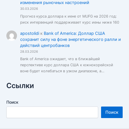
изменения рыночных настроений
30.03.2026
Прогноз курса доллара к иене от MUFG на 2026 год:
риск интервенций поддерживает курс иены ниже 160
apostolidi
к
Bank of America: Доллар США
сохранит силу на фоне энергетического ралли и
действий центробанков
28.03.2026
Bank of America ожидает, что в ближайшей
перспективе курс доллара США к южнокорейской
воне будет колебаться в узком диапазоне, а…
Ссылки
Поиск
Поиск