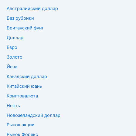
Австралийский доллар
Без рубрики
Британский фунт
Доллар
Евро
Золото
Йена
Канадский доллар
Китайский юань
Криптовалюта
Нефть
Новозеландский доллар
Рынок акции
Рынок Форекс