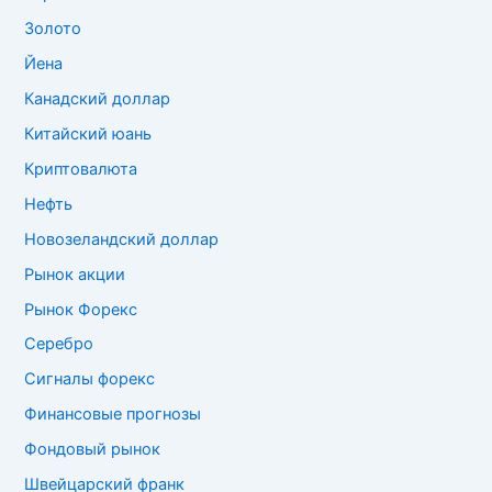
Золото
Йена
Канадский доллар
Китайский юань
Криптовалюта
Нефть
Новозеландский доллар
Рынок акции
Рынок Форекс
Серебро
Сигналы форекс
Финансовые прогнозы
Фондовый рынок
Швейцарский франк