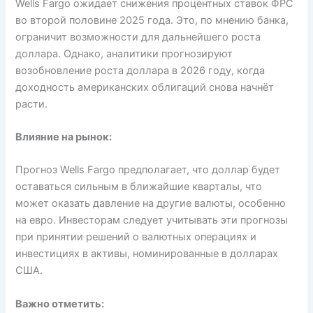
Wells Fargo ожидает снижения процентных ставок ФРС
во второй половине 2025 года. Это, по мнению банка,
ограничит возможности для дальнейшего роста
доллара. Однако, аналитики прогнозируют
возобновление роста доллара в 2026 году, когда
доходность американских облигаций снова начнёт
расти.
Влияние на рынок:
Прогноз Wells Fargo предполагает, что доллар будет
оставаться сильным в ближайшие кварталы, что
может оказать давление на другие валюты, особенно
на евро. Инвесторам следует учитывать эти прогнозы
при принятии решений о валютных операциях и
инвестициях в активы, номинированные в долларах
США.
Важно отметить: