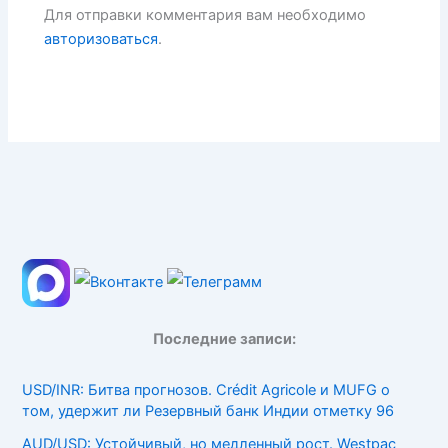
Для отправки комментария вам необходимо
авторизоваться
.
Последние записи:
USD/INR: Битва прогнозов. Crédit Agricole и MUFG о
том, удержит ли Резервный банк Индии отметку 96
AUD/USD: Устойчивый, но медленный рост. Westpac