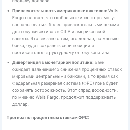
продажу доллара.
Привлекательность американских активов:
Wells
Fargo полагает, что глобальные инвесторы могут
воспользоваться более привлекательными ценами
для покупки активов в США и американской
валюты. Это связано с тем, что доллар, по мнению
банка, будет сохранять свои позиции и
противостоять структурному оттоку капитала.
Дивергенция в монетарной политике:
Банк
ожидает дальнейшего снижения процентных ставок
мировыми центральными банками, в то время как
Федеральная резервная система (ФРС) пока будет
сохранять осторожность. Этот спред доходности,
по мнению Wells Fargo, продолжит поддерживать
доллар.
Прогноз по процентным ставкам ФРС: