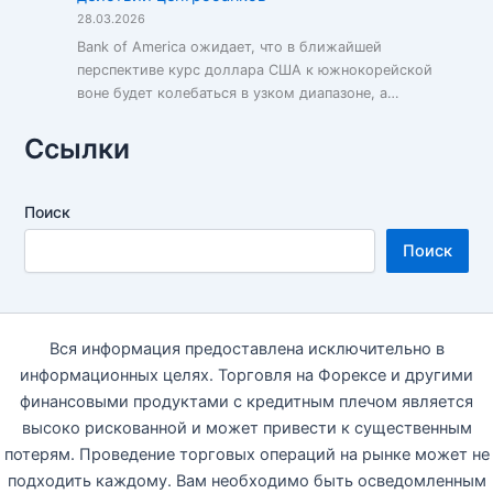
28.03.2026
Bank of America ожидает, что в ближайшей
перспективе курс доллара США к южнокорейской
воне будет колебаться в узком диапазоне, а…
Ссылки
Поиск
Поиск
Вся информация предоставлена исключительно в
информационных целях. Торговля на Форексе и другими
финансовыми продуктами с кредитным плечом является
высоко рискованной и может привести к существенным
потерям. Проведение торговых операций на рынке может не
подходить каждому. Вам необходимо быть осведомленным