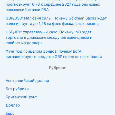
прогнозирует 0,73 к середине 2027 года без новых
повышений ставки РБА
GBP/USD: Иллюзия силы. Почему Goldman Sachs ждет
падения фунта до 1,28 на фоне фискальных рисков
USD/JPY: Управляемый хаос. Почему ING ждет
торговли в диапазоне между интервенциями и
слабостью доллара
Фунт под прицелом фондов: почему BofA
сигнализирует о продаже GBP после летнего ралли
Рубрики
:
Австралийский доллар
Без рубрики
Британский фунт
Доллар
Евро