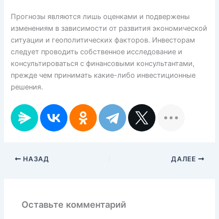
Прогнозы являются лишь оценками и подвержены
изменениям в зависимости от развития экономической
ситуации и геополитических факторов. Инвесторам
следует проводить собственное исследование и
консультироваться с финансовыми консультантами,
прежде чем принимать какие-либо инвестиционные
решения.
НАЗАД
ДАЛЕЕ
Оставьте комментарий