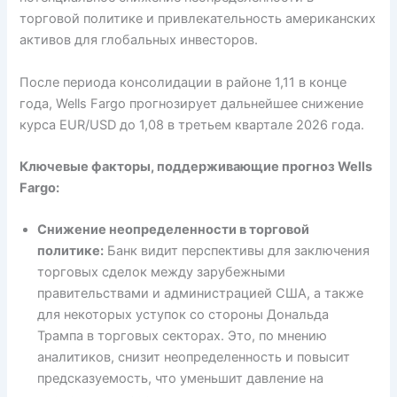
торговой политике и привлекательность американских
активов для глобальных инвесторов.
После периода консолидации в районе 1,11 в конце
года, Wells Fargo прогнозирует дальнейшее снижение
курса EUR/USD до 1,08 в третьем квартале 2026 года.
Ключевые факторы, поддерживающие прогноз Wells
Fargo:
Снижение неопределенности в торговой
политике:
Банк видит перспективы для заключения
торговых сделок между зарубежными
правительствами и администрацией США, а также
для некоторых уступок со стороны Дональда
Трампа в торговых секторах. Это, по мнению
аналитиков, снизит неопределенность и повысит
предсказуемость, что уменьшит давление на