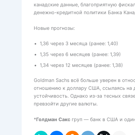
канадские данные, благоприятную фиска
денежно-кредитной политики Банка Кана
Новые прогнозы:
1,36 через 3 месяца (ранее: 1,40)
1,35 через 6 месяцев (ранее: 1,39)
1,34 через 12 месяцев (ранее: 1,38)
Goldman Sachs всё больше уверен в отно
отношению к доллару США, ссылаясь на
устойчивость. Однако из-за тесных свя
превзойти другие валюты.
*
Голдман
Сакс
груп — банк в США и один