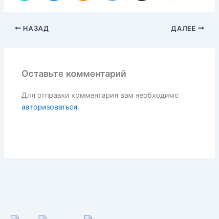
НАЗАД
ДАЛЕЕ
Оставьте комментарий
Для отправки комментария вам необходимо
авторизоваться
.