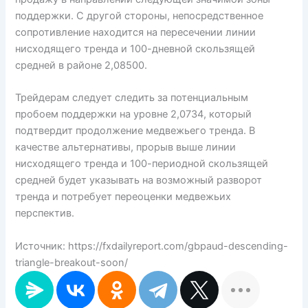
поддержки. С другой стороны, непосредственное
сопротивление находится на пересечении линии
нисходящего тренда и 100-дневной скользящей
средней в районе 2,08500.
Трейдерам следует следить за потенциальным
пробоем поддержки на уровне 2,0734, который
подтвердит продолжение медвежьего тренда. В
качестве альтернативы, прорыв выше линии
нисходящего тренда и 100-периодной скользящей
средней будет указывать на возможный разворот
тренда и потребует переоценки медвежьих
перспектив.
Источник: https://fxdailyreport.com/gbpaud-descending-
triangle-breakout-soon/