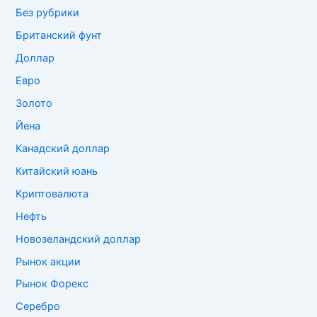
Без рубрики
Британский фунт
Доллар
Евро
Золото
Йена
Канадский доллар
Китайский юань
Криптовалюта
Нефть
Новозеландский доллар
Рынок акции
Рынок Форекс
Серебро