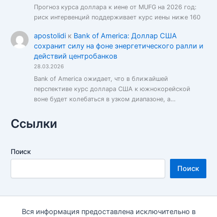
Прогноз курса доллара к иене от MUFG на 2026 год:
риск интервенций поддерживает курс иены ниже 160
apostolidi
к
Bank of America: Доллар США
сохранит силу на фоне энергетического ралли и
действий центробанков
28.03.2026
Bank of America ожидает, что в ближайшей
перспективе курс доллара США к южнокорейской
воне будет колебаться в узком диапазоне, а…
Ссылки
Поиск
Поиск
Вся информация предоставлена исключительно в