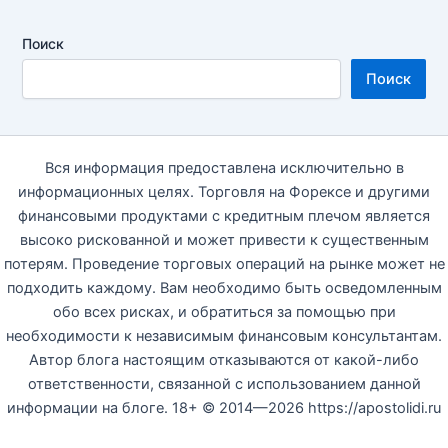
Поиск
Поиск
Вся информация предоставлена исключительно в
информационных целях. Торговля на Форексе и другими
финансовыми продуктами с кредитным плечом является
высоко рискованной и может привести к существенным
потерям. Проведение торговых операций на рынке может не
подходить каждому. Вам необходимо быть осведомленным
обо всех рисках, и обратиться за помощью при
необходимости к независимым финансовым консультантам.
Автор блога настоящим отказываются от какой-либо
ответственности, связанной с использованием данной
информации на блоге. 18+ © 2014—2026 https://apostolidi.ru