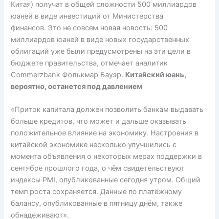
Китая) получат в общей сложности 500 миллиардов
юаней в виде инвестиций от Министерства
финансов. Это не совсем новая новость: 500
миллиардов юаней в виде новых государственных
облигаций уже были предусмотрены на эти цели в
бюджете правительства, отмечает аналитик
Commerzbank Фолькмар Бауэр.
Китайский юань,
вероятно, останется под давлением
«Приток капитала должен позволить банкам выдавать
больше кредитов, что может и дальше оказывать
положительное влияние на экономику. Настроения в
китайской экономике несколько улучшились с
момента объявления о некоторых мерах поддержки в
сентябре прошлого года, о чём свидетельствуют
индексы PMI, опубликованные сегодня утром. Общий
темп роста сохраняется. Данные по платёжному
балансу, опубликованные в пятницу днём, также
обнадеживают».