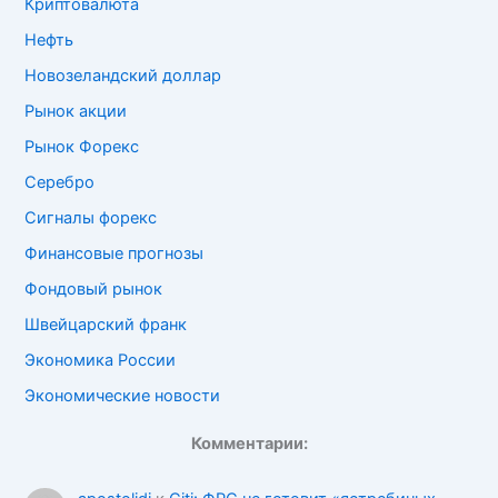
Криптовалюта
Нефть
Новозеландский доллар
Рынок акции
Рынок Форекс
Серебро
Сигналы форекс
Финансовые прогнозы
Фондовый рынок
Швейцарский франк
Экономика России
Экономические новости
Комментарии: