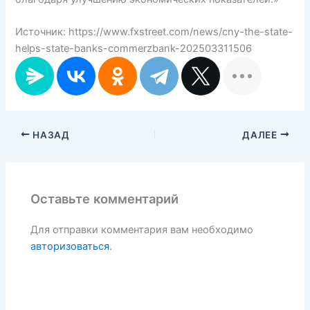
Источник: https://www.fxstreet.com/news/cny-the-state-
helps-state-banks-commerzbank-202503311506
НАЗАД
ДАЛЕЕ
Оставьте комментарий
Для отправки комментария вам необходимо
авторизоваться
.