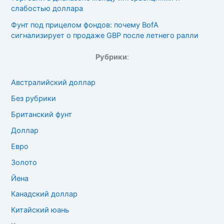
слабостью доллара
Фунт под прицелом фондов: почему BofA
сигнализирует о продаже GBP после летнего ралли
Рубрики
:
Австралийский доллар
Без рубрики
Британский фунт
Доллар
Евро
Золото
Йена
Канадский доллар
Китайский юань