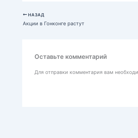
НАЗАД
Акции в Гонконге растут
Оставьте комментарий
Для отправки комментария вам необход