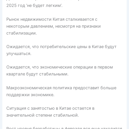
2025 год ‘не будет легким’.
Рынок недвижимости Китая сталкивается с
некоторым давлением, несмотря на признаки
стабилизации.
Ожидается, что потребительские цены в Китае будут
улучшаться.
Ожидается, что экономические операции в первом
квартале будут стабильными.
Макроэкономическая политика предоставит больше
поддержки экономике.
Ситуация с занятостью в Китае остается в
значительной степени стабильной.
Рост уровня безработицы в феврале все еще находится