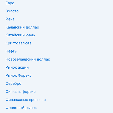
Евро
Золото
Йена
Канадский доллар
Китайский юань
Криптовалюта
Нефть
Новозеландский доллар
Рынок акции
Рынок Форекс
Серебро
Сигналы форекс
Финансовые прогнозы
Фондовый рынок