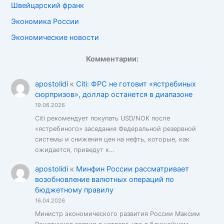
Швейцарский франк
Экономика России
Экономические новости
Комментарии:
apostolidi
к
Citi: ФРС не готовит «ястребиных
сюрпризов», доллар останется в диапазоне
19.06.2026
Citi рекомендует покупать USD/NOK после
«ястребиного» заседания Федеральной резервной
системы и снижения цен на нефть, которые, как
ожидается, приведут к…
apostolidi
к
Минфин России рассматривает
возобновление валютных операций по
бюджетному правилу
16.04.2026
Министр экономического развития России Максим