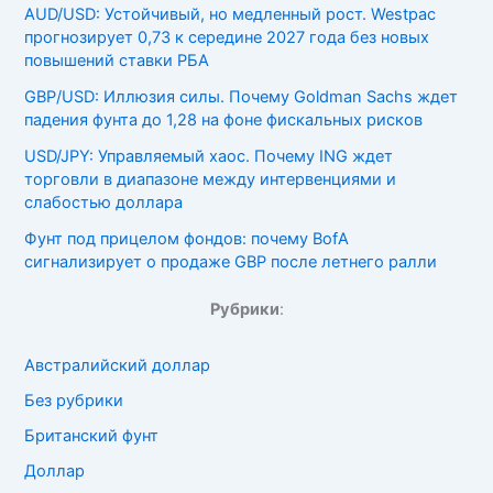
AUD/USD: Устойчивый, но медленный рост. Westpac
прогнозирует 0,73 к середине 2027 года без новых
повышений ставки РБА
GBP/USD: Иллюзия силы. Почему Goldman Sachs ждет
падения фунта до 1,28 на фоне фискальных рисков
USD/JPY: Управляемый хаос. Почему ING ждет
торговли в диапазоне между интервенциями и
слабостью доллара
Фунт под прицелом фондов: почему BofA
сигнализирует о продаже GBP после летнего ралли
Рубрики
:
Австралийский доллар
Без рубрики
Британский фунт
Доллар