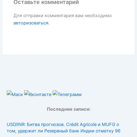
Оставьте комментарий
Для отправки комментария вам необходимо
авторизоваться
.
Последние записи:
USD/INR: Битва прогнозов. Crédit Agricole и MUFG о
том, удержит ли Резервный банк Индии отметку 96