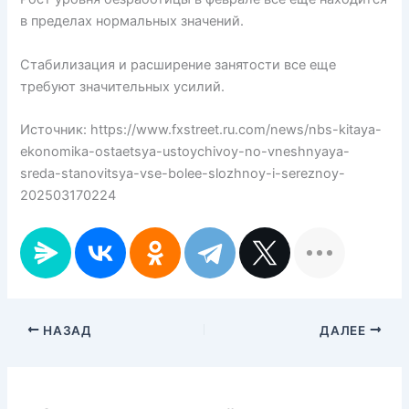
в пределах нормальных значений.
Стабилизация и расширение занятости все еще
требуют значительных усилий.
Источник: https://www.fxstreet.ru.com/news/nbs-kitaya-
ekonomika-ostaetsya-ustoychivoy-no-vneshnyaya-
sreda-stanovitsya-vse-bolee-slozhnoy-i-sereznoy-
202503170224
НАЗАД
ДАЛЕЕ