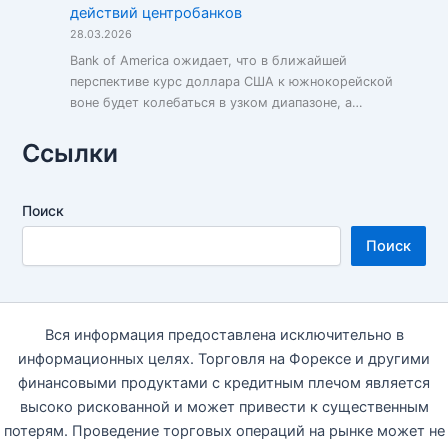
действий центробанков
28.03.2026
Bank of America ожидает, что в ближайшей
перспективе курс доллара США к южнокорейской
воне будет колебаться в узком диапазоне, а…
Ссылки
Поиск
Поиск
Вся информация предоставлена исключительно в
информационных целях. Торговля на Форексе и другими
финансовыми продуктами с кредитным плечом является
высоко рискованной и может привести к существенным
потерям. Проведение торговых операций на рынке может не