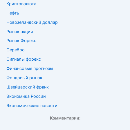
Криптовалюта
Нефть
Новозеландский доллар
Рынок акции
Рынок Форекс
Серебро
Сигналы форекс
Финансовые прогнозы
Фондовый рынок
Швейцарский франк
Экономика России
Экономические новости
Комментарии: