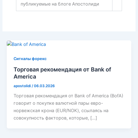
публикуемые на блоге Апостолиди
Сигналы форекс
Торговая рекомендация от Bank of
America
apostolidi
/
06.03.2026
Торговая рекомендация от Bank of America (BofA)
говорит о покупке валютной пары евро-
норвежская крона (EUR/NOK), ссылаясь на
совокупность факторов, которые, […]