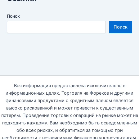
Поиск
Поиск
Вся информация предоставлена исключительно в
информационных целях. Торговля на Форексе и другими
финансовыми продуктами с кредитным плечом является
высоко рискованной и может привести к существенным
потерям. Проведение торговых операций на рынке может не
подходить каждому. Вам необходимо быть осведомленным
обо всех рисках, и обратиться за помощью при
необходимости к независимым финансовым консультантам.