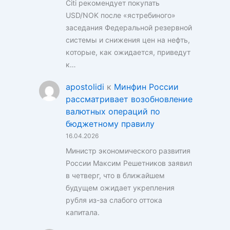
Citi рекомендует покупать
USD/NOK после «ястребиного»
заседания Федеральной резервной
системы и снижения цен на нефть,
которые, как ожидается, приведут
к…
apostolidi
к
Минфин России
рассматривает возобновление
валютных операций по
бюджетному правилу
16.04.2026
Министр экономического развития
России Максим Решетников заявил
в четверг, что в ближайшем
будущем ожидает укрепления
рубля из-за слабого оттока
капитала.