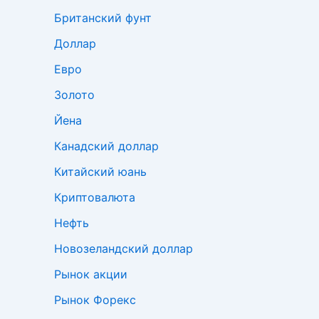
Британский фунт
Доллар
Евро
Золото
Йена
Канадский доллар
Китайский юань
Криптовалюта
Нефть
Новозеландский доллар
Рынок акции
Рынок Форекс