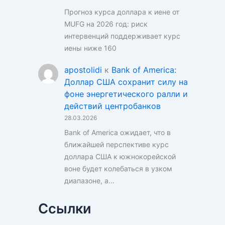
Прогноз курса доллара к иене от
MUFG на 2026 год: риск
интервенций поддерживает курс
иены ниже 160
apostolidi
к
Bank of America:
Доллар США сохранит силу на
фоне энергетического ралли и
действий центробанков
28.03.2026
Bank of America ожидает, что в
ближайшей перспективе курс
доллара США к южнокорейской
воне будет колебаться в узком
диапазоне, а…
Ссылки