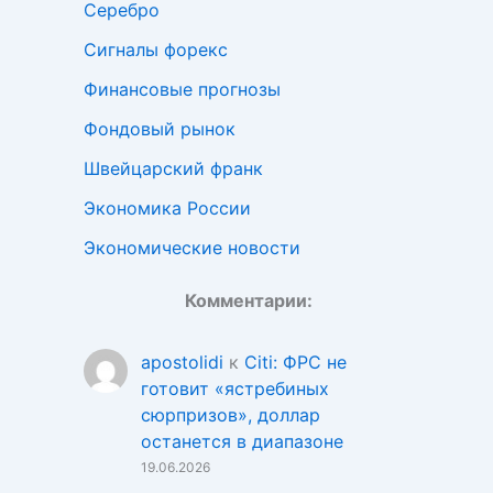
Серебро
Сигналы форекс
Финансовые прогнозы
Фондовый рынок
Швейцарский франк
Экономика России
Экономические новости
Комментарии:
apostolidi
к
Citi: ФРС не
готовит «ястребиных
сюрпризов», доллар
останется в диапазоне
19.06.2026