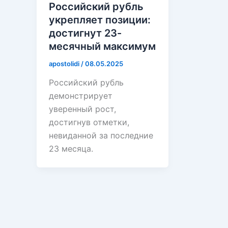
Российский рубль
укрепляет позиции:
достигнут 23-
месячный максимум
apostolidi
/
08.05.2025
Российский рубль
демонстрирует
уверенный рост,
достигнув отметки,
невиданной за последние
23 месяца.