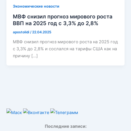
Экономические новости
МВФ снизил прогноз мирового роста
ВВП на 2025 год с 3,3% до 2,8%
apostolidi
/
22.04.2025
МВФ снизил прогноз мирового роста на 2025 год
с 3,3% до 2,8% и сослался на тарифы США как на
причину […]
Последние записи: