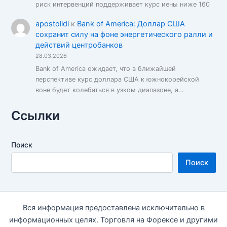
риск интервенций поддерживает курс иены ниже 160
apostolidi
к
Bank of America: Доллар США
сохранит силу на фоне энергетического ралли и
действий центробанков
28.03.2026
Bank of America ожидает, что в ближайшей
перспективе курс доллара США к южнокорейской
воне будет колебаться в узком диапазоне, а…
Ссылки
Поиск
Поиск
Вся информация предоставлена исключительно в
информационных целях. Торговля на Форексе и другими