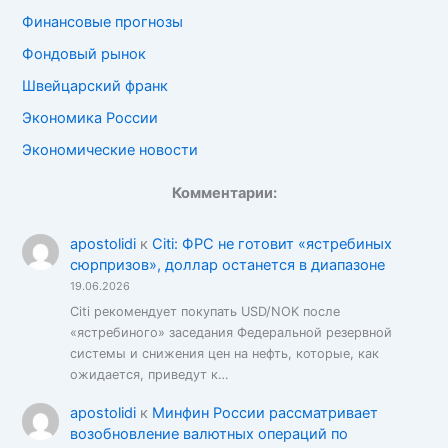
Финансовые прогнозы
Фондовый рынок
Швейцарский франк
Экономика России
Экономические новости
Комментарии:
apostolidi
к
Citi: ФРС не готовит «ястребиных
сюрпризов», доллар останется в диапазоне
19.06.2026
Citi рекомендует покупать USD/NOK после
«ястребиного» заседания Федеральной резервной
системы и снижения цен на нефть, которые, как
ожидается, приведут к…
apostolidi
к
Минфин России рассматривает
возобновление валютных операций по