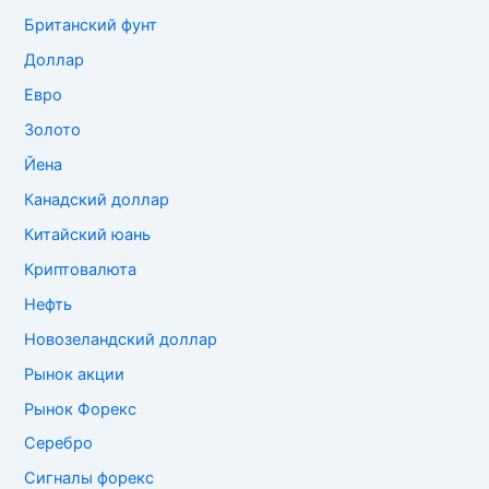
Британский фунт
Доллар
Евро
Золото
Йена
Канадский доллар
Китайский юань
Криптовалюта
Нефть
Новозеландский доллар
Рынок акции
Рынок Форекс
Серебро
Сигналы форекс