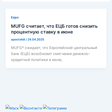
Евро
MUFG считает, что ЕЦБ готов снизить
процентную ставку в июне
apostolidi
/
24.04.2025
MUFG* ожидает, что Европейский центральный
банк (ЕЦБ) возобновит смягчение денежно-
кредитной политики в июне,