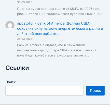
30.03.2026
Прогноз курса доллара к иене от MUFG на 2026 год:
риск интервенций поддерживает курс иены ниже 160
apostolidi
к
Bank of America: Доллар США
сохранит силу на фоне энергетического ралли и
действий центробанков
28.03.2026
Bank of America ожидает, что в ближайшей
перспективе курс доллара США к южнокорейской
воне будет колебаться в узком диапазоне, а…
Ссылки
Поиск
Поиск