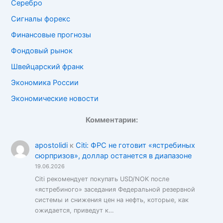
Серебро
Сигналы форекс
Финансовые прогнозы
Фондовый рынок
Швейцарский франк
Экономика России
Экономические новости
Комментарии:
apostolidi
к
Citi: ФРС не готовит «ястребиных
сюрпризов», доллар останется в диапазоне
19.06.2026
Citi рекомендует покупать USD/NOK после
«ястребиного» заседания Федеральной резервной
системы и снижения цен на нефть, которые, как
ожидается, приведут к…