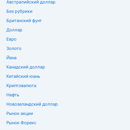
Австралийский доллар
Без рубрики
Британский фунт
Доллар
Евро
Золото
Йена
Канадский доллар
Китайский юань
Криптовалюта
Нефть
Новозеландский доллар
Рынок акции
Рынок Форекс