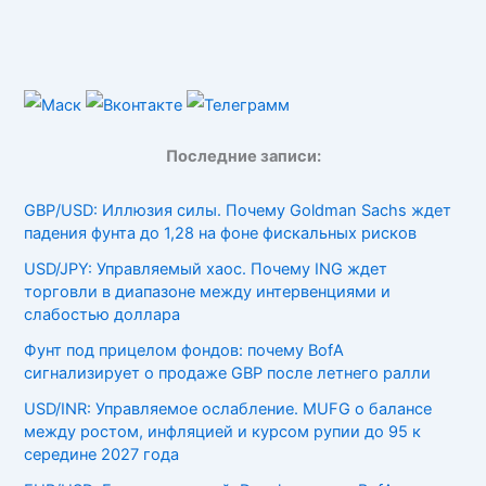
Последние записи:
GBP/USD: Иллюзия силы. Почему Goldman Sachs ждет
падения фунта до 1,28 на фоне фискальных рисков
USD/JPY: Управляемый хаос. Почему ING ждет
торговли в диапазоне между интервенциями и
слабостью доллара
Фунт под прицелом фондов: почему BofA
сигнализирует о продаже GBP после летнего ралли
USD/INR: Управляемое ослабление. MUFG о балансе
между ростом, инфляцией и курсом рупии до 95 к
середине 2027 года