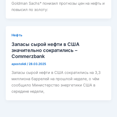
Goldman Sachs* понизил прогнозы цен на нефть и
повысил по золоту:
Нефть
Запасы сырой нефти в США
значительно сократились –
Commerzbank
apostolidi
/
28.03.2025
Запасы сырой нефти в США сократились на 3,3
миллиона баррелей на прошлой неделе, о чём
сообщило Министерство энергетики США в
середине недели,