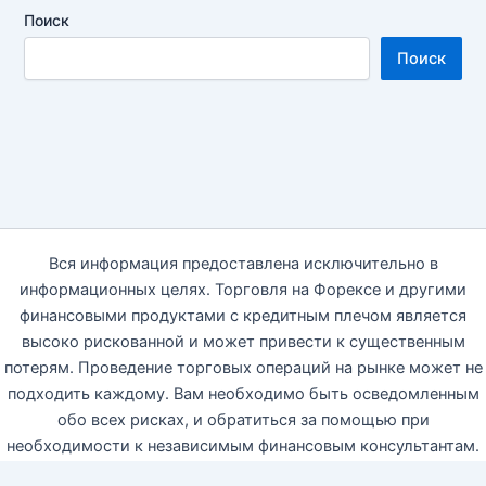
Поиск
Поиск
Вся информация предоставлена исключительно в
информационных целях. Торговля на Форексе и другими
финансовыми продуктами с кредитным плечом является
высоко рискованной и может привести к существенным
потерям. Проведение торговых операций на рынке может не
подходить каждому. Вам необходимо быть осведомленным
обо всех рисках, и обратиться за помощью при
необходимости к независимым финансовым консультантам.
Автор блога настоящим отказываются от какой-либо