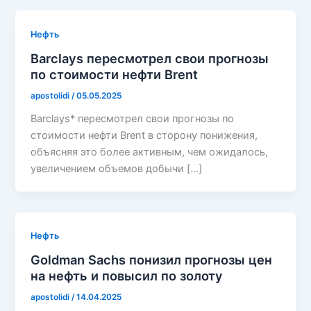
Нефть
Barclays пересмотрел свои прогнозы
по стоимости нефти Brent
apostolidi
/
05.05.2025
Barclays* пересмотрел свои прогнозы по
стоимости нефти Brent в сторону понижения,
объясняя это более активным, чем ожидалось,
увеличением объемов добычи […]
Нефть
Goldman Sachs понизил прогнозы цен
на нефть и повысил по золоту
apostolidi
/
14.04.2025