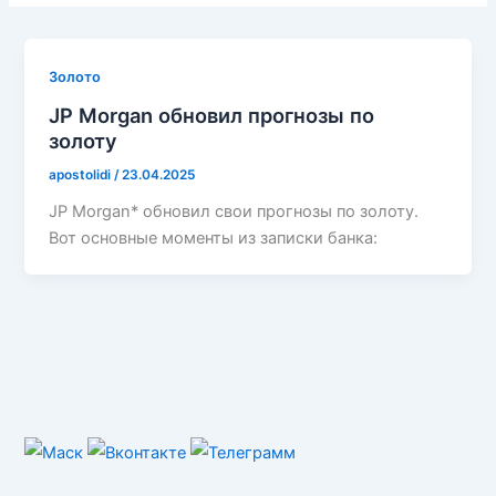
Золото
JP Morgan обновил прогнозы по
золоту
apostolidi
/
23.04.2025
JP Morgan* обновил свои прогнозы по золоту.
Вот основные моменты из записки банка: