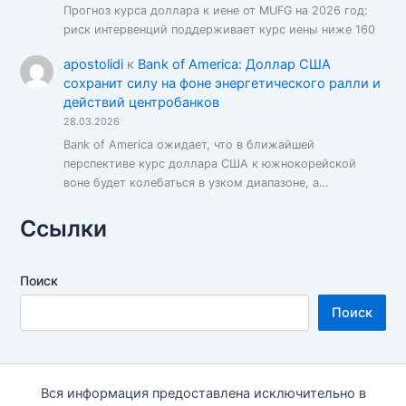
Прогноз курса доллара к иене от MUFG на 2026 год:
риск интервенций поддерживает курс иены ниже 160
apostolidi
к
Bank of America: Доллар США
сохранит силу на фоне энергетического ралли и
действий центробанков
28.03.2026
Bank of America ожидает, что в ближайшей
перспективе курс доллара США к южнокорейской
воне будет колебаться в узком диапазоне, а…
Ссылки
Поиск
Поиск
Вся информация предоставлена исключительно в