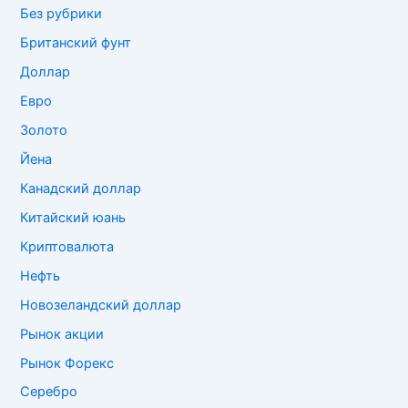
Без рубрики
Британский фунт
Доллар
Евро
Золото
Йена
Канадский доллар
Китайский юань
Криптовалюта
Нефть
Новозеландский доллар
Рынок акции
Рынок Форекс
Серебро