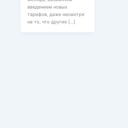
введением новых
тарифов, даже несмотря
на то, что другие […]