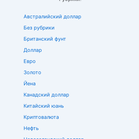
Австралийский доллар
Без рубрики
Британский фунт
Доллар
Евро
Золото
Йена
Канадский доллар
Китайский юань
Криптовалюта
Нефть