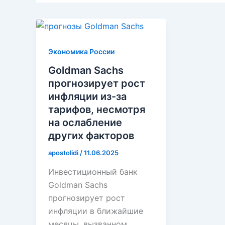
Экономика России
Goldman Sachs
прогнозирует рост
инфляции из-за
тарифов, несмотря
на ослабление
других факторов
apostolidi
/
11.06.2025
Инвестиционный банк
Goldman Sachs
прогнозирует рост
инфляции в ближайшие
месяцы, вызванном