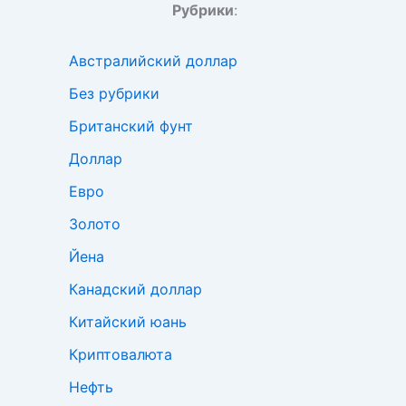
Рубрики
:
Австралийский доллар
Без рубрики
Британский фунт
Доллар
Евро
Золото
Йена
Канадский доллар
Китайский юань
Криптовалюта
Нефть