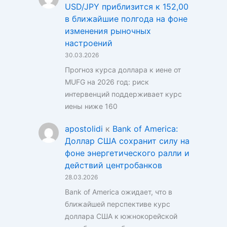
USD/JPY приблизится к 152,00
в ближайшие полгода на фоне
изменения рыночных
настроений
30.03.2026
Прогноз курса доллара к иене от
MUFG на 2026 год: риск
интервенций поддерживает курс
иены ниже 160
apostolidi
к
Bank of America:
Доллар США сохранит силу на
фоне энергетического ралли и
действий центробанков
28.03.2026
Bank of America ожидает, что в
ближайшей перспективе курс
доллара США к южнокорейской