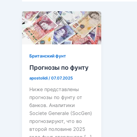
Британский фунт
Прогнозы по фунту
apostolidi
/
07.07.2025
Ниже представлены
прогнозы по фунту от
банков. Аналитики
Societe Generale (SocGen)
прогнозируют, что во
второй половине 2025