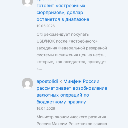
готовит «ястребиных
сюрпризов», доллар
останется в диапазоне
19.06.2026
Citi рекомендует покупать
USD/NOK после «ястребиного»
заседания Федеральной резервной
системы и снижения цен на нефть,
которые, как ожидается, приведут
к…
apostolidi
к
Минфин России
рассматривает возобновление
валютных операций по
бюджетному правилу
16.04.2026
Министр экономического развития
России Максим Решетников заявил