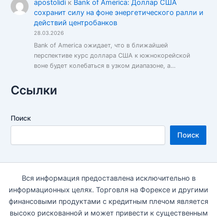
apostolidi
к
Bank of America: Доллар США
сохранит силу на фоне энергетического ралли и
действий центробанков
28.03.2026
Bank of America ожидает, что в ближайшей
перспективе курс доллара США к южнокорейской
воне будет колебаться в узком диапазоне, а…
Ссылки
Поиск
Поиск
Вся информация предоставлена исключительно в
информационных целях. Торговля на Форексе и другими
финансовыми продуктами с кредитным плечом является
высоко рискованной и может привести к существенным