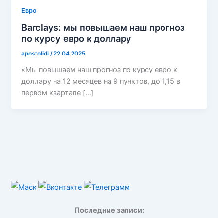
Евро
Barclays: мы повышаем наш прогноз
по курсу евро к доллару
apostolidi
/
22.04.2025
«Мы повышаем наш прогноз по курсу евро к
доллару на 12 месяцев на 9 пунктов, до 1,15 в
первом квартале […]
Последние записи: