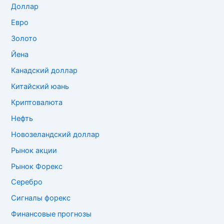
Доллар
Евро
Золото
Йена
Канадский доллар
Китайский юань
Криптовалюта
Нефть
Новозеландский доллар
Рынок акции
Рынок Форекс
Серебро
Сигналы форекс
Финансовые прогнозы