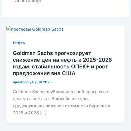
Апостолиди
Нефть
Goldman Sachs прогнозирует
снижение цен на нефть к 2025-2026
годам: стабильность ОПЕК+ и рост
предложения вне США
apostolidi
/
02.06.2025
Goldman Sachs опубликовал свой прогноз по
ценам на нефть на ближайшие годы,
предсказывая снижение стоимости барреля к
2025 и 2026 […]