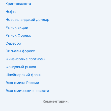
Криптовалюта
Нефть
Новозеландский доллар
Рынок акции
Рынок Форекс
Серебро
Сигналы форекс
Финансовые прогнозы
Фондовый рынок
Швейцарский франк
Экономика России
Экономические новости
Комментарии: