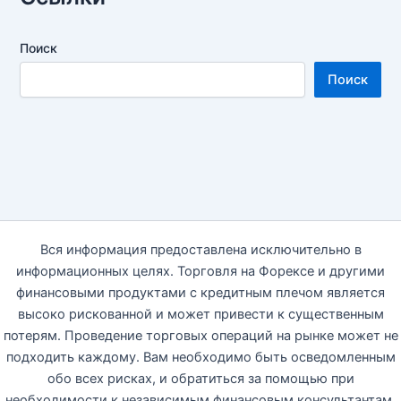
Поиск
Поиск
Вся информация предоставлена исключительно в
информационных целях. Торговля на Форексе и другими
финансовыми продуктами с кредитным плечом является
высоко рискованной и может привести к существенным
потерям. Проведение торговых операций на рынке может не
подходить каждому. Вам необходимо быть осведомленным
обо всех рисках, и обратиться за помощью при
необходимости к независимым финансовым консультантам.