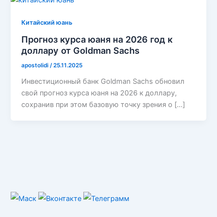
Китайский юань
Прогноз курса юаня на 2026 год к
доллару от Goldman Sachs
apostolidi
/
25.11.2025
Инвестиционный банк Goldman Sachs обновил
свой прогноз курса юаня на 2026 к доллару,
сохранив при этом базовую точку зрения о […]