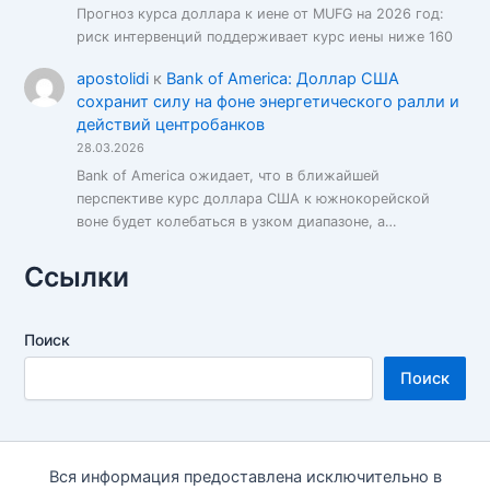
Прогноз курса доллара к иене от MUFG на 2026 год:
риск интервенций поддерживает курс иены ниже 160
apostolidi
к
Bank of America: Доллар США
сохранит силу на фоне энергетического ралли и
действий центробанков
28.03.2026
Bank of America ожидает, что в ближайшей
перспективе курс доллара США к южнокорейской
воне будет колебаться в узком диапазоне, а…
Ссылки
Поиск
Поиск
Вся информация предоставлена исключительно в