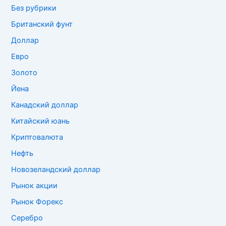
Без рубрики
Британский фунт
Доллар
Евро
Золото
Йена
Канадский доллар
Китайский юань
Криптовалюта
Нефть
Новозеландский доллар
Рынок акции
Рынок Форекс
Серебро