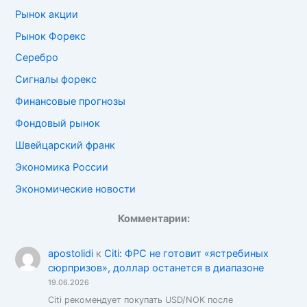
Рынок акции
Рынок Форекс
Серебро
Сигналы форекс
Финансовые прогнозы
Фондовый рынок
Швейцарский франк
Экономика России
Экономические новости
Комментарии:
apostolidi
к
Citi: ФРС не готовит «ястребиных
сюрпризов», доллар останется в диапазоне
19.06.2026
Citi рекомендует покупать USD/NOK после