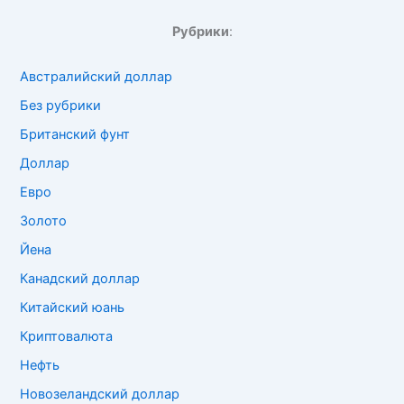
Рубрики
:
Австралийский доллар
Без рубрики
Британский фунт
Доллар
Евро
Золото
Йена
Канадский доллар
Китайский юань
Криптовалюта
Нефть
Новозеландский доллар