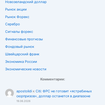
Новозеландский доллар
Рынок акции
Рынок Форекс
Серебро
Сигналы форекс
Финансовые прогнозы
Фондовый рынок
Швейцарский франк
Экономика России
Экономические новости
Комментарии:
apostolidi
к
Citi: ФРС не готовит «ястребиных
сюрпризов», доллар останется в диапазоне
19.06.2026