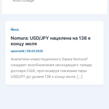
Апостолиди
Йена
Nomura: USD/JPY нацелена на 138 к
концу июля
apostolidi
/
08.05.2025
Аналитики инвестиционного банка Nomura*
ожидают возобновления нисходящего тренда
доллара США, прогнозируя снижение пары
USD/JPY до уровня 138 к концу июля, […]