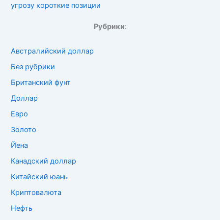
угрозу короткие позиции
Рубрики
:
Австралийский доллар
Без рубрики
Британский фунт
Доллар
Евро
Золото
Йена
Канадский доллар
Китайский юань
Криптовалюта
Нефть