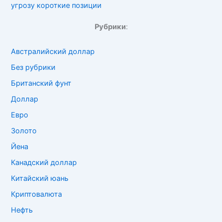
угрозу короткие позиции
Рубрики
:
Австралийский доллар
Без рубрики
Британский фунт
Доллар
Евро
Золото
Йена
Канадский доллар
Китайский юань
Криптовалюта
Нефть