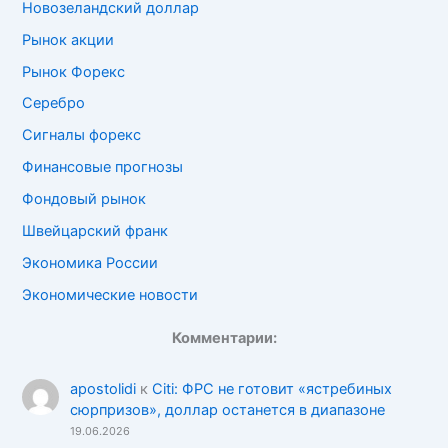
Новозеландский доллар
Рынок акции
Рынок Форекс
Серебро
Сигналы форекс
Финансовые прогнозы
Фондовый рынок
Швейцарский франк
Экономика России
Экономические новости
Комментарии:
apostolidi
к
Citi: ФРС не готовит «ястребиных
сюрпризов», доллар останется в диапазоне
19.06.2026