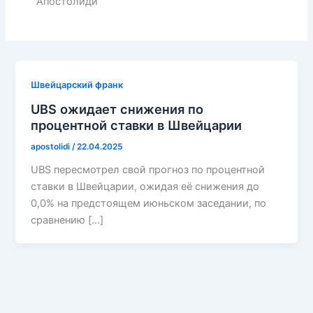
Апостолиди
Швейцарский франк
UBS ожидает снижения по
процентной ставки в Швейцарии
apostolidi
/
22.04.2025
UBS пересмотрел свой прогноз по процентной
ставки в Швейцарии, ожидая её снижения до
0,0% на предстоящем июньском заседании, по
сравнению […]