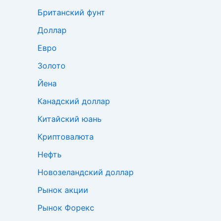
Британский фунт
Доллар
Евро
Золото
Йена
Канадский доллар
Китайский юань
Криптовалюта
Нефть
Новозеландский доллар
Рынок акции
Рынок Форекс