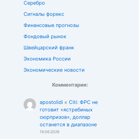
Серебро
Сигналы форекс
Финансовые прогнозы
Фондовый рынок
Швейцарский франк
Экономика России
Экономические новости
Комментарии:
apostolidi
к
Citi: ФРС не
готовит «ястребиных
сюрпризов», доллар
останется в диапазоне
19.06.2026