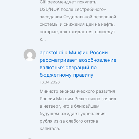
Citi рекомендует покупать
USD/NOK после «ястребиного»
заседания Федеральной резервной
системы и снижения цен на нефть,
которые, как ожидается, приведут
к…
apostolidi
к
Минфин России
рассматривает возобновление
валютных операций по
бюджетному правилу
16.04.2026
Министр экономического развития
России Максим Решетников заявил
в четверг, что в ближайшем
будущем ожидает укрепления
рубля из-за слабого оттока
капитала.