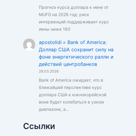
Прогноз курса доллара к иене от
MUFG на 2026 год: риск
интервенций поддерживает курс
иены ниже 160
apostolidi
к
Bank of America:
Доллар США сохранит силу на
фоне энергетического ралли и
действий центробанков
28.03.2026
Bank of America ожидает, что в
ближайшей перспективе курс
доллара США к южнокорейской
воне будет колебаться в узком
диапазоне, а…
Ссылки