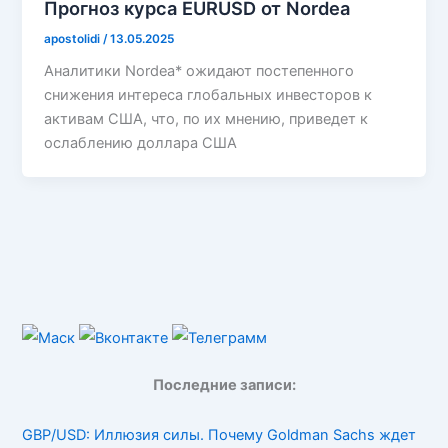
Прогноз курса EURUSD от Nordea
apostolidi
/
13.05.2025
Аналитики Nordea* ожидают постепенного
снижения интереса глобальных инвесторов к
активам США, что, по их мнению, приведет к
ослаблению доллара США
Последние записи:
GBP/USD: Иллюзия силы. Почему Goldman Sachs ждет