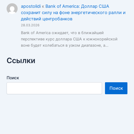
apostolidi
к
Bank of America: Доллар США
сохранит силу на фоне энергетического ралли и
действий центробанков
28.03.2026
Bank of America ожидает, что в ближайшей
перспективе курс доллара США к южнокорейской
воне будет колебаться в узком диапазоне, а…
Ссылки
Поиск
Поиск