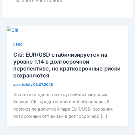
на блоге Апостолиди
Евро
Citi: EUR/USD стабилизируется на
уровне 1.14 в долгосрочной
перспективе, но краткосрочные риски
сохраняются
apostolidi
/
03.07.2026
Аналитики одного из крупнейших мировых
банков, Citi, представили свой обновленный
прогноз по валютной паре EUR/USD, сохраняя
осторожный оптимизм в долгосрочной […]