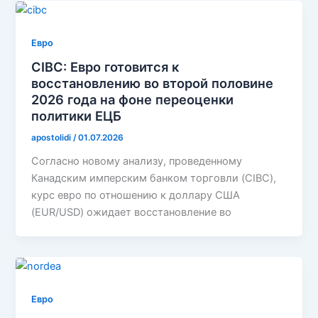
Евро
CIBC: Евро готовится к
восстановлению во второй половине
2026 года на фоне переоценки
политики ЕЦБ
apostolidi
/
01.07.2026
Согласно новому анализу, проведенному
Канадским имперским банком торговли (CIBC),
курс евро по отношению к доллару США
(EUR/USD) ожидает восстановление во
Евро