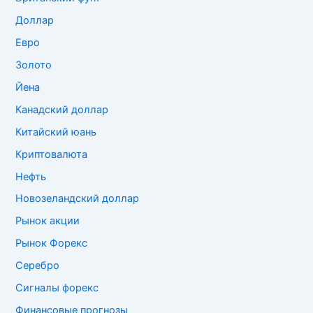
Доллар
Евро
Золото
Йена
Канадский доллар
Китайский юань
Криптовалюта
Нефть
Новозеландский доллар
Рынок акции
Рынок Форекс
Серебро
Сигналы форекс
Финансовые прогнозы