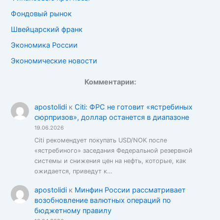
Фондовый рынок
Швейцарский франк
Экономика России
Экономические новости
Комментарии:
apostolidi
к
Citi: ФРС не готовит «ястребиных
сюрпризов», доллар останется в диапазоне
19.06.2026
Citi рекомендует покупать USD/NOK после
«ястребиного» заседания Федеральной резервной
системы и снижения цен на нефть, которые, как
ожидается, приведут к…
apostolidi
к
Минфин России рассматривает
возобновление валютных операций по
бюджетному правилу