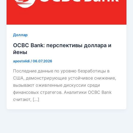
Доллар
OCBC Bank: перспективы доллара и
йены
apostolidi
/
06.07.2026
Последние данные по уровню безработицы в
США, демонстрирующие устойчивое снижение,
вызывают оживленные дискуссии среди
финансовых стратегов. Аналитики OCBC Bank
считают, […]