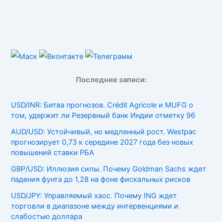
Последние записи:
USD/INR: Битва прогнозов. Crédit Agricole и MUFG о
том, удержит ли Резервный банк Индии отметку 96
AUD/USD: Устойчивый, но медленный рост. Westpac
прогнозирует 0,73 к середине 2027 года без новых
повышений ставки РБА
GBP/USD: Иллюзия силы. Почему Goldman Sachs ждет
падения фунта до 1,28 на фоне фискальных рисков
USD/JPY: Управляемый хаос. Почему ING ждет
торговли в диапазоне между интервенциями и
слабостью доллара