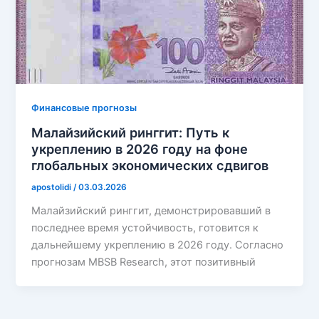
Финансовые прогнозы
Малайзийский ринггит: Путь к
укреплению в 2026 году на фоне
глобальных экономических сдвигов
apostolidi
/
03.03.2026
Малайзийский ринггит, демонстрировавший в
последнее время устойчивость, готовится к
дальнейшему укреплению в 2026 году. Согласно
прогнозам MBSB Research, этот позитивный