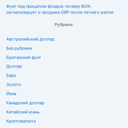
Фунт под прицелом фондов: почему BofA
сигнализирует о продаже GBP после летнего ралли
Рубрики
:
Австралийский доллар
Без рубрики
Британский фунт
Доллар
Евро
Золото
Йена
Канадский доллар
Китайский юань
Криптовалюта