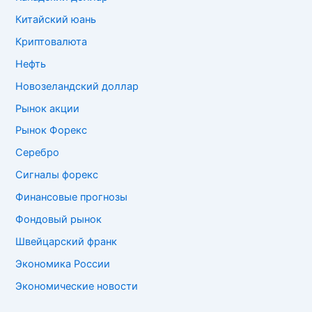
Китайский юань
Криптовалюта
Нефть
Новозеландский доллар
Рынок акции
Рынок Форекс
Серебро
Сигналы форекс
Финансовые прогнозы
Фондовый рынок
Швейцарский франк
Экономика России
Экономические новости