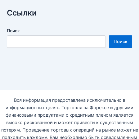
Ссылки
Поиск
Поиск
Вся информация предоставлена исключительно в
информационных целях. Торговля на Форексе и другими
финансовыми продуктами с кредитным плечом является
высоко рискованной и может привести к существенным
потерям. Проведение торговых операций на рынке может не
подходить каждому. Вам необходимо быть осведомленным