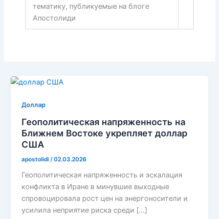
тематику, публикуемые на блоге
Апостолиди
Доллар
Геополитическая напряженность на
Ближнем Востоке укрепляет доллар
США
apostolidi
/
02.03.2026
Геополитическая напряженность и эскалация
конфликта в Иране в минувшие выходные
спровоцировала рост цен на энергоносители и
усилила неприятие риска среди […]