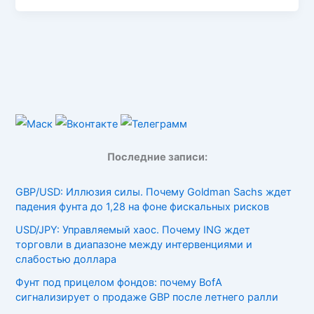
Последние записи:
GBP/USD: Иллюзия силы. Почему Goldman Sachs ждет
падения фунта до 1,28 на фоне фискальных рисков
USD/JPY: Управляемый хаос. Почему ING ждет
торговли в диапазоне между интервенциями и
слабостью доллара
Фунт под прицелом фондов: почему BofA
сигнализирует о продаже GBP после летнего ралли