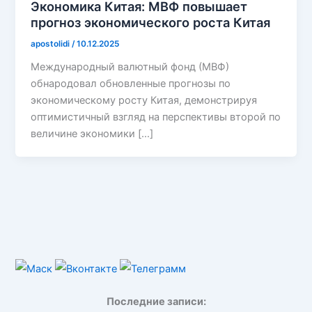
Экономика Китая: МВФ повышает
прогноз экономического роста Китая
apostolidi
/
10.12.2025
Международный валютный фонд (МВФ)
обнародовал обновленные прогнозы по
экономическому росту Китая, демонстрируя
оптимистичный взгляд на перспективы второй по
величине экономики […]
Последние записи: