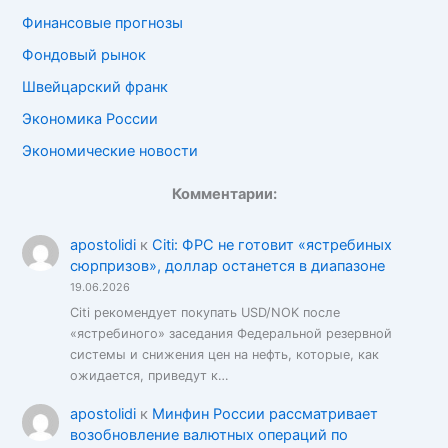
Финансовые прогнозы
Фондовый рынок
Швейцарский франк
Экономика России
Экономические новости
Комментарии:
apostolidi
к
Citi: ФРС не готовит «ястребиных
сюрпризов», доллар останется в диапазоне
19.06.2026
Citi рекомендует покупать USD/NOK после
«ястребиного» заседания Федеральной резервной
системы и снижения цен на нефть, которые, как
ожидается, приведут к…
apostolidi
к
Минфин России рассматривает
возобновление валютных операций по