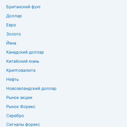
Британский фунт
Доллар
Евро
Золото
Йена
Канадский доллар
Китайский юань
Криптовалюта
Нефть
Новозеландский доллар
Рынок акции
Рынок Форекс
Серебро
Сигналы форекс