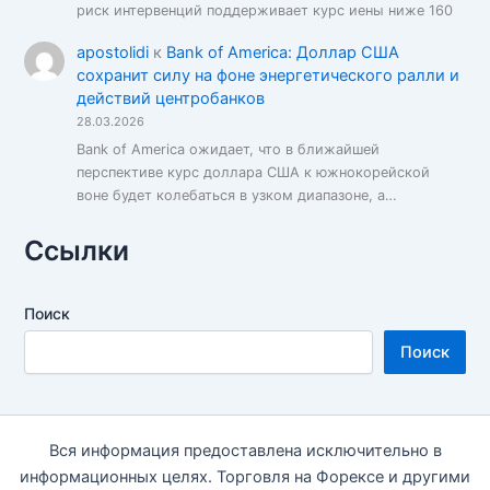
риск интервенций поддерживает курс иены ниже 160
apostolidi
к
Bank of America: Доллар США
сохранит силу на фоне энергетического ралли и
действий центробанков
28.03.2026
Bank of America ожидает, что в ближайшей
перспективе курс доллара США к южнокорейской
воне будет колебаться в узком диапазоне, а…
Ссылки
Поиск
Поиск
Вся информация предоставлена исключительно в
информационных целях. Торговля на Форексе и другими