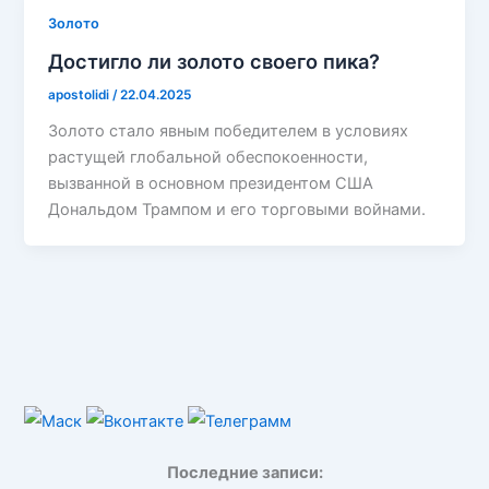
Золото
Достигло ли золото своего пика?
apostolidi
/
22.04.2025
Золото стало явным победителем в условиях
растущей глобальной обеспокоенности,
вызванной в основном президентом США
Дональдом Трампом и его торговыми войнами.
Последние записи: