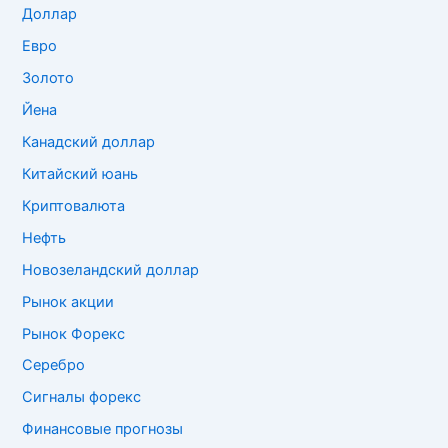
Доллар
Евро
Золото
Йена
Канадский доллар
Китайский юань
Криптовалюта
Нефть
Новозеландский доллар
Рынок акции
Рынок Форекс
Серебро
Сигналы форекс
Финансовые прогнозы