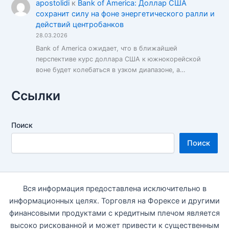
apostolidi
к
Bank of America: Доллар США
сохранит силу на фоне энергетического ралли и
действий центробанков
28.03.2026
Bank of America ожидает, что в ближайшей
перспективе курс доллара США к южнокорейской
воне будет колебаться в узком диапазоне, а…
Ссылки
Поиск
Поиск
Вся информация предоставлена исключительно в
информационных целях. Торговля на Форексе и другими
финансовыми продуктами с кредитным плечом является
высоко рискованной и может привести к существенным