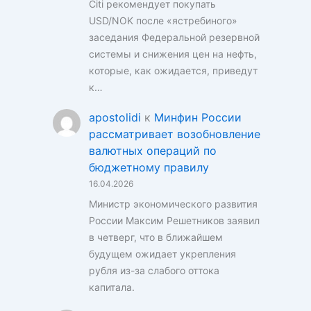
Citi рекомендует покупать
USD/NOK после «ястребиного»
заседания Федеральной резервной
системы и снижения цен на нефть,
которые, как ожидается, приведут
к…
apostolidi
к
Минфин России
рассматривает возобновление
валютных операций по
бюджетному правилу
16.04.2026
Министр экономического развития
России Максим Решетников заявил
в четверг, что в ближайшем
будущем ожидает укрепления
рубля из-за слабого оттока
капитала.