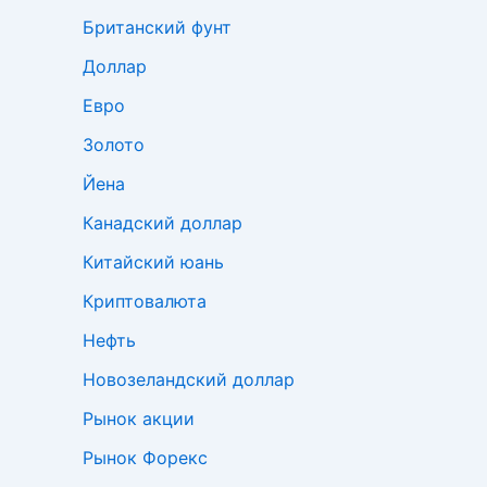
Британский фунт
Доллар
Евро
Золото
Йена
Канадский доллар
Китайский юань
Криптовалюта
Нефть
Новозеландский доллар
Рынок акции
Рынок Форекс