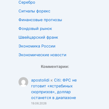
Серебро
Сигналы форекс
Финансовые прогнозы
Фондовый рынок
Швейцарский франк
Экономика России
Экономические новости
Комментарии:
apostolidi
к
Citi: ФРС не
готовит «ястребиных
сюрпризов», доллар
останется в диапазоне
19.06.2026