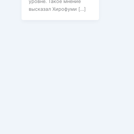
уровне. Такое мнение
высказал Хирофуми […]