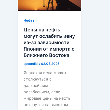
Нефть
Цены на нефть
могут ослабить иену
из-за зависимости
Японии от импорта с
Ближнего Востока
apostolidi
/
02.03.2026
Японская иена может
столкнуться с
дальнейшим
ослаблением, если
мировые цены на нефть
останутся на высоком