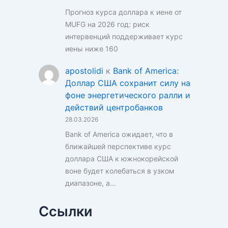
Прогноз курса доллара к иене от
MUFG на 2026 год: риск
интервенций поддерживает курс
иены ниже 160
apostolidi
к
Bank of America:
Доллар США сохранит силу на
фоне энергетического ралли и
действий центробанков
28.03.2026
Bank of America ожидает, что в
ближайшей перспективе курс
доллара США к южнокорейской
воне будет колебаться в узком
диапазоне, а…
Ссылки