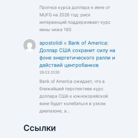
Прогноз курса доллара к иене от
MUFG на 2026 год: риск
интервенций поддерживает курс
иены ниже 160
apostolidi
к
Bank of America:
Доллар США сохранит силу на
фоне энергетического ралли и
действий центробанков
28.03.2026
Bank of America ожидает, что в
ближайшей перспективе курс
доллара США к южнокорейской
воне будет колебаться в узком
диапазоне, а…
Ссылки