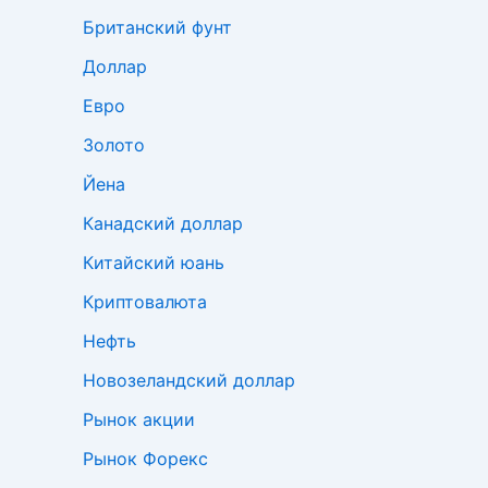
Британский фунт
Доллар
Евро
Золото
Йена
Канадский доллар
Китайский юань
Криптовалюта
Нефть
Новозеландский доллар
Рынок акции
Рынок Форекс