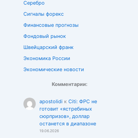
Серебро
Сигналы форекс
Финансовые прогнозы
Фондовый рынок
Швейцарский франк
Экономика России
Экономические новости
Комментарии:
apostolidi
к
Citi: ФРС не
готовит «ястребиных
сюрпризов», доллар
останется в диапазоне
19.06.2026