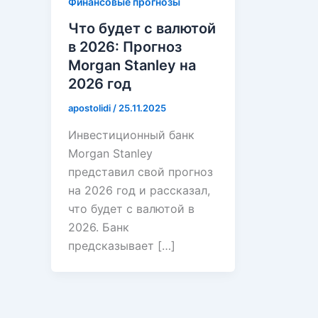
Финансовые прогнозы
Что будет с валютой
в 2026: Прогноз
Morgan Stanley на
2026 год
apostolidi
/
25.11.2025
Инвестиционный банк
Morgan Stanley
представил свой прогноз
на 2026 год и рассказал,
что будет с валютой в
2026. Банк
предсказывает […]