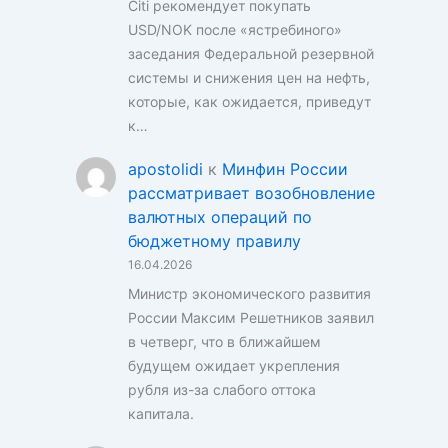
Citi рекомендует покупать
USD/NOK после «ястребиного»
заседания Федеральной резервной
системы и снижения цен на нефть,
которые, как ожидается, приведут
к…
apostolidi
к
Минфин России
рассматривает возобновление
валютных операций по
бюджетному правилу
16.04.2026
Министр экономического развития
России Максим Решетников заявил
в четверг, что в ближайшем
будущем ожидает укрепления
рубля из-за слабого оттока
капитала.