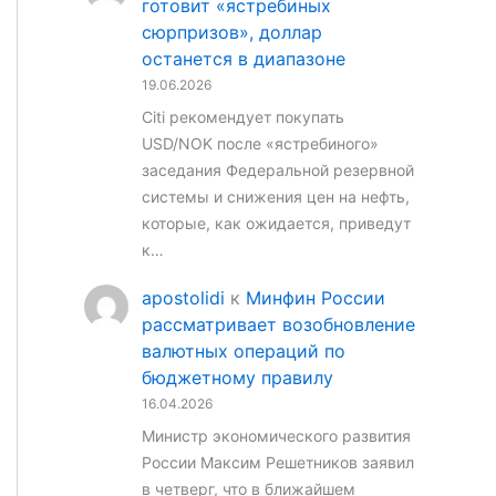
готовит «ястребиных
сюрпризов», доллар
останется в диапазоне
19.06.2026
Citi рекомендует покупать
USD/NOK после «ястребиного»
заседания Федеральной резервной
системы и снижения цен на нефть,
которые, как ожидается, приведут
к…
apostolidi
к
Минфин России
рассматривает возобновление
валютных операций по
бюджетному правилу
16.04.2026
Министр экономического развития
России Максим Решетников заявил
в четверг, что в ближайшем