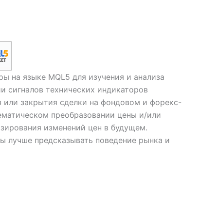
ы на языке MQL5 для изучения и анализа
ии сигналов технических индикаторов
 или закрытия сделки на фондовом и форекс-
ематическом преобразовании цены и/или
зирования изменений цен в будущем.
ы лучше предсказывать поведение рынка и