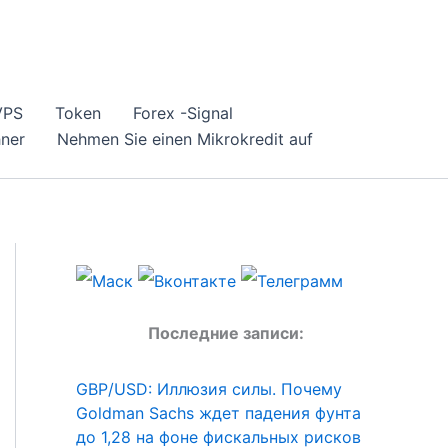
VPS
Token
Forex -Signal
ner
Nehmen Sie einen Mikrokredit auf
Последние записи:
GBP/USD: Иллюзия силы. Почему
Goldman Sachs ждет падения фунта
до 1,28 на фоне фискальных рисков