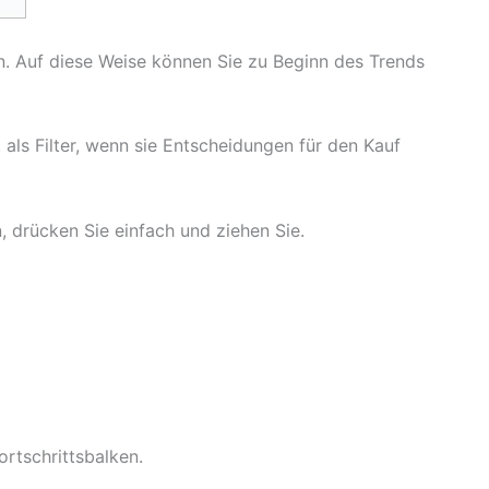
. Auf diese Weise können Sie zu Beginn des Trends
als Filter, wenn sie Entscheidungen für den Kauf
 drücken Sie einfach und ziehen Sie.
Fortschrittsbalken.