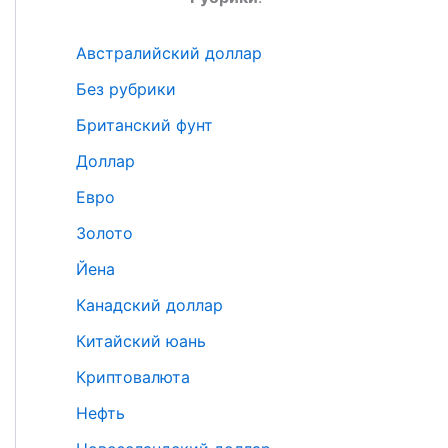
Австралийский доллар
Без рубрики
Британский фунт
Доллар
Евро
Золото
Йена
Канадский доллар
Китайский юань
Криптовалюта
Нефть