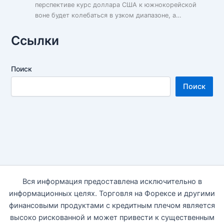
перспективе курс доллара США к южнокорейской
воне будет колебаться в узком диапазоне, а…
Ссылки
Поиск
Поиск
Вся информация предоставлена исключительно в
информационных целях. Торговля на Форексе и другими
финансовыми продуктами с кредитным плечом является
высоко рискованной и может привести к существенным