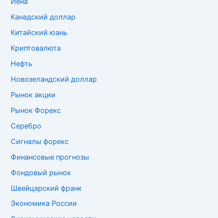
Йена
Канадский доллар
Китайский юань
Криптовалюта
Нефть
Новозеландский доллар
Рынок акции
Рынок Форекс
Серебро
Сигналы форекс
Финансовые прогнозы
Фондовый рынок
Швейцарский франк
Экономика России