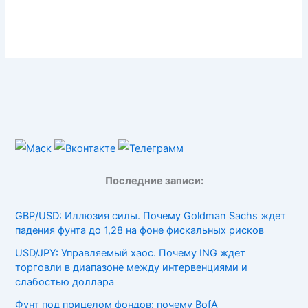
Последние записи:
GBP/USD: Иллюзия силы. Почему Goldman Sachs ждет
падения фунта до 1,28 на фоне фискальных рисков
USD/JPY: Управляемый хаос. Почему ING ждет
торговли в диапазоне между интервенциями и
слабостью доллара
Фунт под прицелом фондов: почему BofA