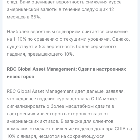
спад. Банк оценивает вероятность снижения курса
американской валюты в течение следующих 12
месяцев в 65%.
Наиболее вероятным сценарием считается снижение
на 1-10% по сравнению с текущими уровнями. Однако,
существует и 5% вероятность более серьезного
падения, превышающего 10%.
RBC Global Asset Management: Сдвиг в настроениях
инвесторов
RBC Global Asset Management идет дальше, заявляя,
что недавнее падение курса доллара США может
сигнализировать о более масштабном сдвиге в
настроениях инвесторов в сторону отказа от
американских активов. В записке для клиентов
компания отмечает снижение индекса доллара США на
10% с января, несмотря на сохраняющуюся