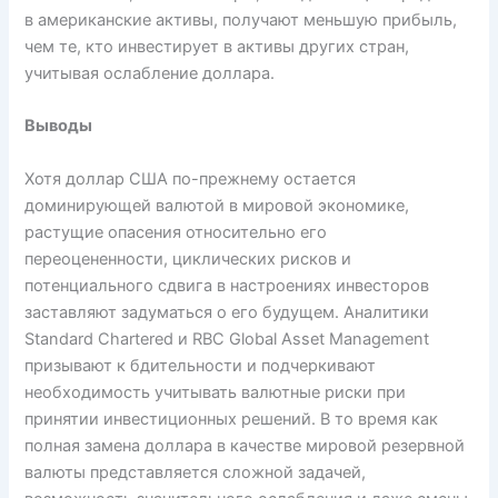
в американские активы, получают меньшую прибыль,
чем те, кто инвестирует в активы других стран,
учитывая ослабление доллара.
Выводы
Хотя доллар США по-прежнему остается
доминирующей валютой в мировой экономике,
растущие опасения относительно его
переоцененности, циклических рисков и
потенциального сдвига в настроениях инвесторов
заставляют задуматься о его будущем. Аналитики
Standard Chartered и RBC Global Asset Management
призывают к бдительности и подчеркивают
необходимость учитывать валютные риски при
принятии инвестиционных решений. В то время как
полная замена доллара в качестве мировой резервной
валюты представляется сложной задачей,