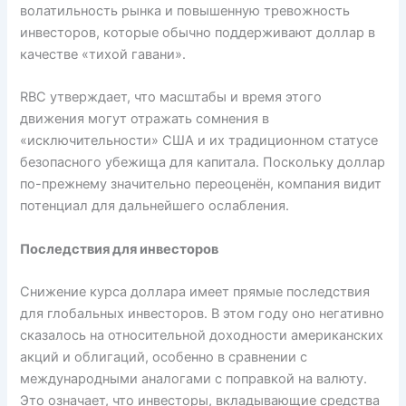
волатильность рынка и повышенную тревожность
инвесторов, которые обычно поддерживают доллар в
качестве «тихой гавани».
RBC утверждает, что масштабы и время этого
движения могут отражать сомнения в
«исключительности» США и их традиционном статусе
безопасного убежища для капитала. Поскольку доллар
по-прежнему значительно переоценён, компания видит
потенциал для дальнейшего ослабления.
Последствия для инвесторов
Снижение курса доллара имеет прямые последствия
для глобальных инвесторов. В этом году оно негативно
сказалось на относительной доходности американских
акций и облигаций, особенно в сравнении с
международными аналогами с поправкой на валюту.
Это означает, что инвесторы, вкладывающие средства