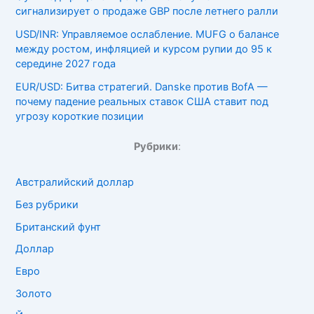
сигнализирует о продаже GBP после летнего ралли
USD/INR: Управляемое ослабление. MUFG о балансе
между ростом, инфляцией и курсом рупии до 95 к
середине 2027 года
EUR/USD: Битва стратегий. Danske против BofA —
почему падение реальных ставок США ставит под
угрозу короткие позиции
Рубрики
:
Австралийский доллар
Без рубрики
Британский фунт
Доллар
Евро
Золото