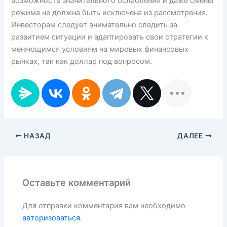
возможность значительного ослабления и даже смены
режима не должна быть исключена из рассмотрения.
Инвесторам следует внимательно следить за
развитием ситуации и адаптировать свои стратегии к
меняющимся условиям на мировых финансовых
рынках, так как доллар под вопросом.
НАЗАД
ДАЛЕЕ
Оставьте комментарий
Для отправки комментария вам необходимо
авторизоваться
.