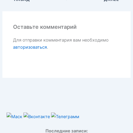
Оставьте комментарий
Для отправки комментария вам необходимо
авторизоваться
.
Последние записи: