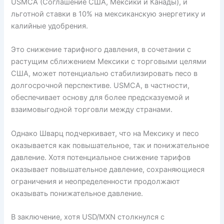
USMCA (Соглашение США, Мексики и Канады), и
льготной ставки в 10% на мексиканскую энергетику и
калийные удобрения.
Это снижение тарифного давления, в сочетании с
растущим сближением Мексики с торговыми целями
США, может потенциально стабилизировать песо в
долгосрочной перспективе. USMCA, в частности,
обеспечивает основу для более предсказуемой и
взаимовыгодной торговли между странами.
Однако Шварц подчеркивает, что на Мексику и песо
оказывается как повышательное, так и понижательное
давление. Хотя потенциальное снижение тарифов
оказывает повышательное давление, сохраняющиеся
ограничения и неопределенности продолжают
оказывать понижательное давление.
В заключение, хотя USD/MXN столкнулся с