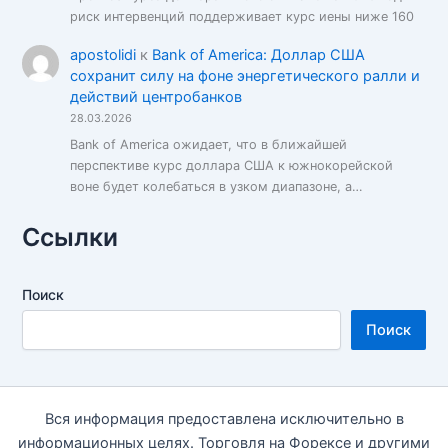
риск интервенций поддерживает курс иены ниже 160
apostolidi
к
Bank of America: Доллар США
сохранит силу на фоне энергетического ралли и
действий центробанков
28.03.2026
Bank of America ожидает, что в ближайшей
перспективе курс доллара США к южнокорейской
воне будет колебаться в узком диапазоне, а…
Ссылки
Поиск
Поиск
Вся информация предоставлена исключительно в
информационных целях. Торговля на Форексе и другими