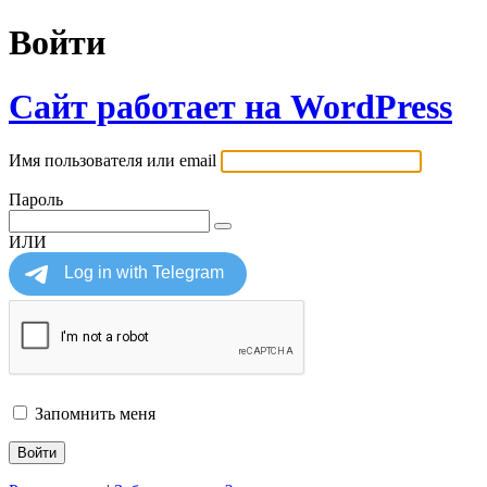
Войти
Сайт работает на WordPress
Имя пользователя или email
Пароль
ИЛИ
Запомнить меня