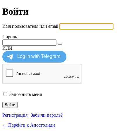
Войти
Имя пользователя или email
Пароль
ИЛИ
Запомнить меня
Регистрация
|
Забыли пароль?
← Перейти к Апостолиди