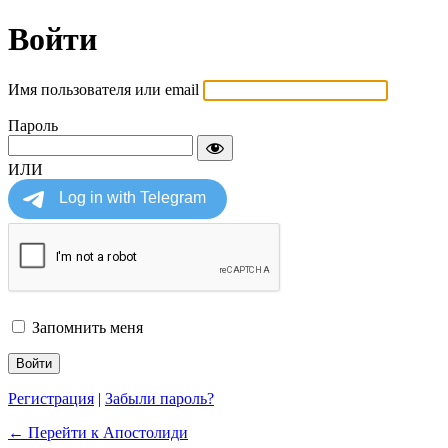
Войти
Имя пользователя или email
Пароль
ИЛИ
Запомнить меня
Регистрация
|
Забыли пароль?
← Перейти к Апостолиди