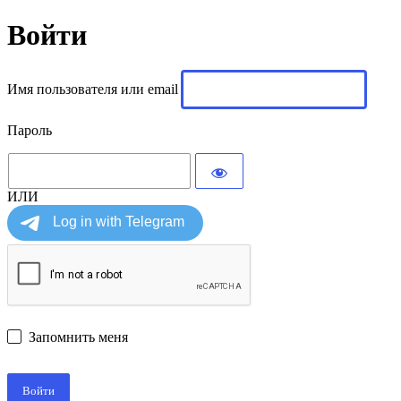
Войти
Имя пользователя или email
Пароль
ИЛИ
Запомнить меня