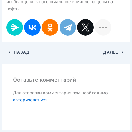
чтобы оценить потенциальное влияние на цены на
нефть.
НАЗАД
ДАЛЕЕ
Оставьте комментарий
Для отправки комментария вам необходимо
авторизоваться
.