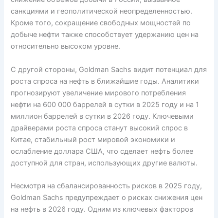
санкциями и геополитической неопределенностью.
Кроме того, сокращение свободных мощностей по
добыче нефти также способствует удержанию цен на
относительно высоком уровне.
С другой стороны, Goldman Sachs видит потенциал для
роста спроса на нефть в ближайшие годы. Аналитики
прогнозируют увеличение мирового потребления
нефти на 600 000 баррелей в сутки в 2025 году и на 1
миллион баррелей в сутки в 2026 году. Ключевыми
драйверами роста спроса станут высокий спрос в
Китае, стабильный рост мировой экономики и
ослабление доллара США, что сделает нефть более
доступной для стран, использующих другие валюты.
Несмотря на сбалансированность рисков в 2025 году,
Goldman Sachs предупреждает о рисках снижения цен
на нефть в 2026 году. Одним из ключевых факторов