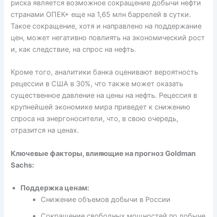
риска является возможное сокращение добычи нефти
странами ОПЕК+ еще на 1,65 млн баррелей в сутки.
Такое сокращение, хотя и направлено на поддержание
цен, может негативно повлиять на экономический рост
и, как следствие, на спрос на нефть.
Кроме того, аналитики банка оценивают вероятность
рецессии в США в 30%, что также может оказать
существенное давление на цены на нефть. Рецессия в
крупнейшей экономике мира приведет к снижению
спроса на энергоносители, что, в свою очередь,
отразится на ценах.
Ключевые факторы, влияющие на прогноз Goldman
Sachs:
Поддержка ценам:
Снижение объемов добычи в России
Сокращение свободных мощностей по добыче