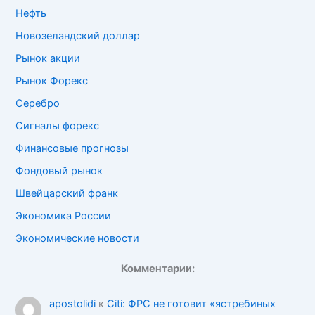
Нефть
Новозеландский доллар
Рынок акции
Рынок Форекс
Серебро
Сигналы форекс
Финансовые прогнозы
Фондовый рынок
Швейцарский франк
Экономика России
Экономические новости
Комментарии:
apostolidi
к
Citi: ФРС не готовит «ястребиных