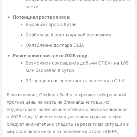
нефти
Потенциал роста спроса:
Высокий спрос в Китае
Стабильный рост мировой экономики
Ослабление доллара США
Риски снижения цен в 2026 году:
Возможное сокращение добычи ОПЕК+ на 1,65
млн баррелей в сутки
30-процентная вероятность рецессии в США
В заключение, Goldman Sachs сохраняет нейтральный
прогноз цены на нефть на ближайшие годы, но
подчеркивает наличие значительных рисков снижения
в 2026 году. Инвесторам и участникам рынка нефти
следует внимательно следить за развитием ситуации в
мировой экономике и за решениями стран ОПЕК+,