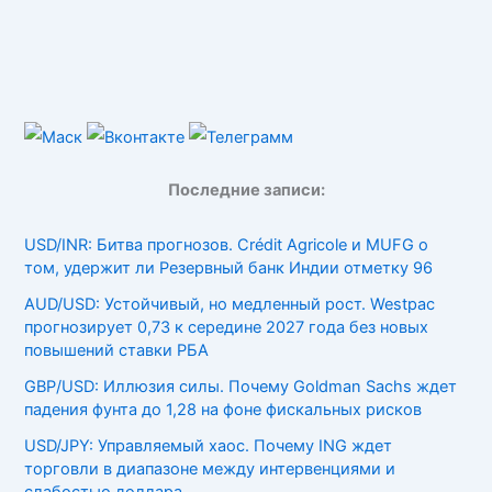
Последние записи:
USD/INR: Битва прогнозов. Crédit Agricole и MUFG о
том, удержит ли Резервный банк Индии отметку 96
AUD/USD: Устойчивый, но медленный рост. Westpac
прогнозирует 0,73 к середине 2027 года без новых
повышений ставки РБА
GBP/USD: Иллюзия силы. Почему Goldman Sachs ждет
падения фунта до 1,28 на фоне фискальных рисков
USD/JPY: Управляемый хаос. Почему ING ждет
торговли в диапазоне между интервенциями и